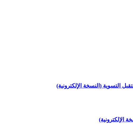
قبل التسوية (النسخة الإلكترونية)
ة الإلكترونية)