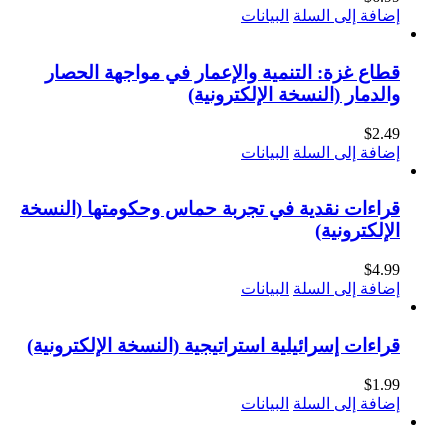
إضافة إلى السلة
البيانات
قطاع غزة: التنمية والإعمار في مواجهة الحصار
والدمار (النسخة الإلكترونية)
$
2.49
إضافة إلى السلة
البيانات
قراءات نقدية في تجربة حماس وحكومتها (النسخة
الإلكترونية)
$
4.99
إضافة إلى السلة
البيانات
قراءات إسرائيلية استراتيجية (النسخة الإلكترونية)
$
1.99
إضافة إلى السلة
البيانات