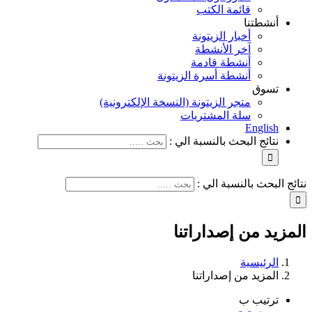
قائمة الكتب
أنشطتنا
أخبار الزيتونة
آخر الأنشطة
أنشطة قادمة
أنشطة أسرة الزيتونة
تسوق
متجر الزيتونة (النسخة الإلكترونية)
سلة المشتريات
English
نتائج البحث بالنسبة الي :
نتائج البحث بالنسبة الي :
المزيد من إصداراتنا
الرئيسية
المزيد من إصداراتنا
ترتيب ب