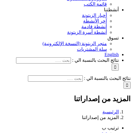
قائمة الكتب
أنشطتنا
أخبار الزيتونة
آخر الأنشطة
أنشطة قادمة
أنشطة أسرة الزيتونة
تسوق
متجر الزيتونة (النسخة الإلكترونية)
سلة المشتريات
English
نتائج البحث بالنسبة الي :
نتائج البحث بالنسبة الي :
المزيد من إصداراتنا
الرئيسية
المزيد من إصداراتنا
ترتيب ب