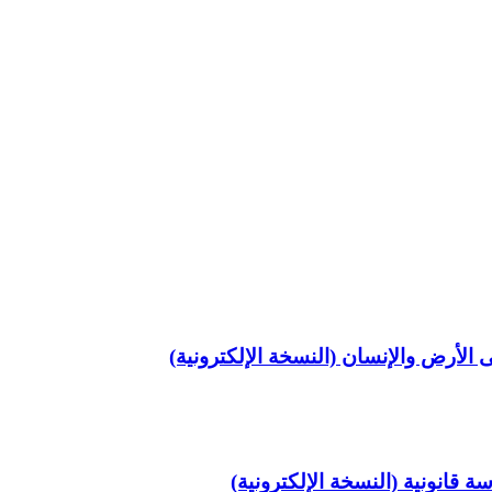
 الأرض والإنسان (النسخة الإلكترونية)
ة قانونية (النسخة الإلكترونية)