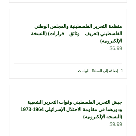
منظمة التحرير الفلسطينية والمجلس الوطني
الفلسطيني (تعريف – وثائق – قرارات) (النسخة
الإلكترونية)
$
6.99
إضافة إلى السلة
البيانات
جيش التحرير الفلسطيني وقوات التحرير الشعبية
ودورهما في مقاومة الاحتلال الإسرائيلي 1964-1973
(النسخة الإلكترونية)
$
9.99