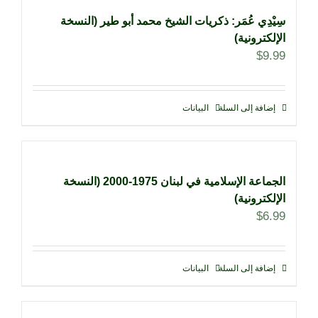
سِيْدِي عُمَر: ذكريات الشيخ محمد أبو طير (النسخة
الإلكترونية)
$
9.99
إضافة إلى السلة
البيانات
الجماعة الإسلامية في لبنان 1975-2000 (النسخة
الإلكترونية)
$
6.99
إضافة إلى السلة
البيانات