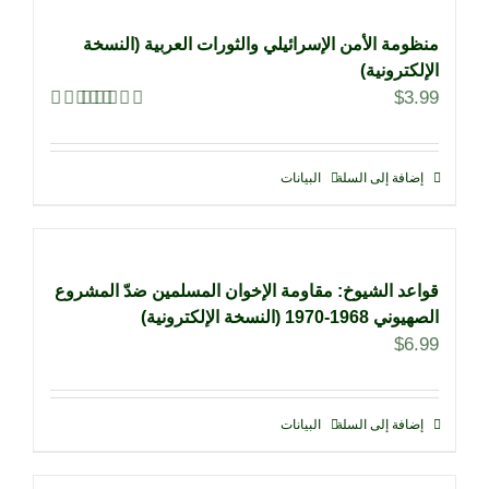
منظومة الأمن الإسرائيلي والثورات العربية (النسخة
الإلكترونية)
$
3.99
تم التقييم
4.00
من
5
إضافة إلى السلة
البيانات
قواعد الشيوخ: مقاومة الإخوان المسلمين ضدّ المشروع
الصهيوني 1968-1970 (النسخة الإلكترونية)
$
6.99
إضافة إلى السلة
البيانات