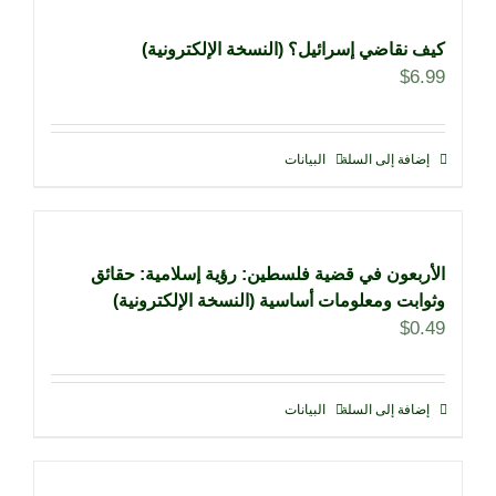
كيف نقاضي إسرائيل؟ (النسخة الإلكترونية)
$
6.99
إضافة إلى السلة
البيانات
الأربعون في قضية فلسطين: رؤية إسلامية: حقائق
وثوابت ومعلومات أساسية (النسخة الإلكترونية)
$
0.49
إضافة إلى السلة
البيانات