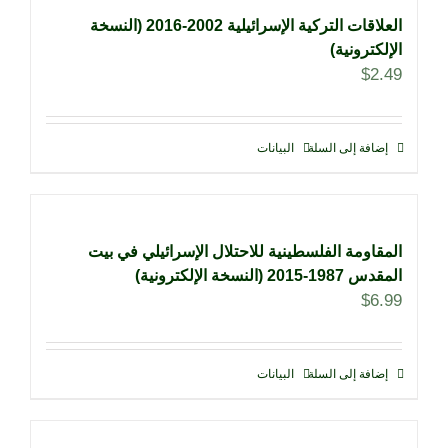
العلاقات التركية الإسرائيلية 2002-2016 (النسخة
الإلكترونية)
$
2.49
إضافة إلى السلة
البيانات
المقاومة الفلسطينية للاحتلال الإسرائيلي في بيت
المقدس 1987-2015 (النسخة الإلكترونية)
$
6.99
إضافة إلى السلة
البيانات