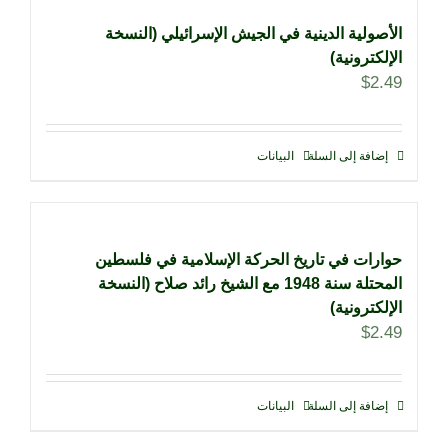
الأصولية الدينية في الجيش الإسرائيلي (النسخة
الإلكترونية)
$
2.49
إضافة إلى السلة
البيانات
حوارات في تاريخ الحركة الإسلامية في فلسطين
المحتلة سنة 1948 مع الشيخ رائد صلاح (النسخة
الإلكترونية)
$
2.49
إضافة إلى السلة
البيانات