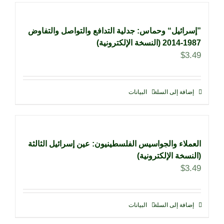
”إسرائيل“ وحماس: جدلية التدافع والتواصل والتفاوض
1987-2014 (النسخة الإلكترونية)
$
3.49
إضافة إلى السلة
البيانات
العملاء والجواسيس الفلسطينيون: عين إسرائيل الثالثة
(النسخة الإلكترونية)
$
3.49
إضافة إلى السلة
البيانات