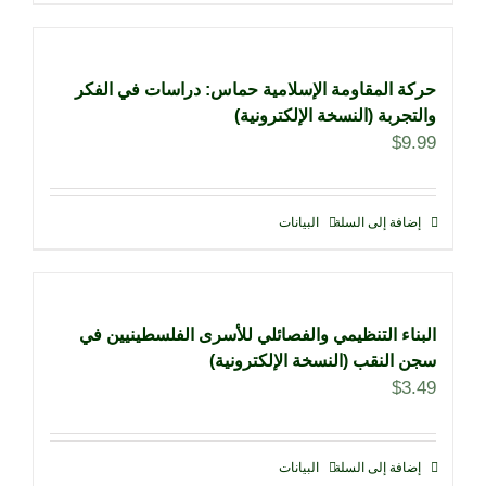
حركة المقاومة الإسلامية حماس: دراسات في الفكر
والتجربة (النسخة الإلكترونية)
$
9.99
إضافة إلى السلة
البيانات
البناء التنظيمي والفصائلي للأسرى الفلسطينيين في
سجن النقب (النسخة الإلكترونية)
$
3.49
إضافة إلى السلة
البيانات