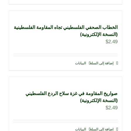
الخطاب الصحفي الفلسطيني تجاه المقاومة الفلسطينية
(النسخة الإلكترونية)
$
2.49
إضافة إلى السلة
البيانات
صواريخ المقاومة في غزة سلاح الردع الفلسطيني
(النسخة الإلكترونية)
$
2.49
إضافة إلى السلة
البيانات