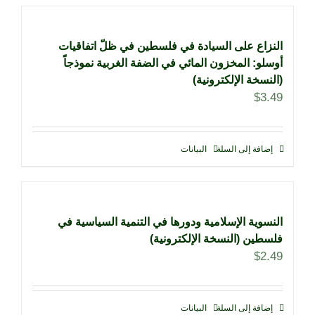
النزاع على السيادة في فلسطين في ظلّ اتفاقيات
أوسلو: المخزون المائي في الضفة الغربية نموذجاً
(النسخة الإلكترونية)
$
3.49
إضافة إلى السلة
البيانات
النسوية الإسلامية ودورها في التنمية السياسية في
فلسطين (النسخة الإلكترونية)
$
2.49
إضافة إلى السلة
البيانات