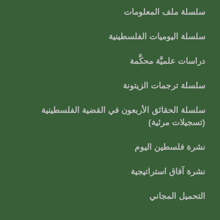
سلسلة ملف المعلومات
سلسلة اليوميات الفلسطينية
دراسات علميَّة محكَّمة
سلسلة ترجمات الزيتونة
سلسلة الحقائق الأربعون في القضية الفلسطينية
(تسجيلات مرئية)
نشرة فلسطين اليوم
نشرة آفاق استراتيجية
التحميل المجاني