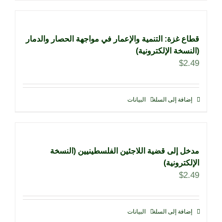
قطاع غزة: التنمية والإعمار في مواجهة الحصار والدمار
(النسخة الإلكترونية)
$
2.49
إضافة إلى السلة
البيانات
مدخل إلى قضية اللاجئين الفلسطينيين (النسخة
الإلكترونية)
$
2.49
إضافة إلى السلة
البيانات