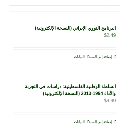
البرنامج النووي الإيراني (النسخة الإلكترونية)
$
2.49
إضافة إلى السلة
البيانات
السلطة الوطنية الفلسطينية: دراسات في التجربة
والأداء 1994-2013 (النسخة الإلكترونية)
$
9.99
إضافة إلى السلة
البيانات