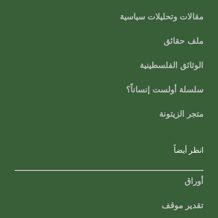
مقالات وتحليلات سياسية
ملف حقائق
الوثائق الفلسطينية
سلسلة أولست إنساناً؟
متجر الزيتونة
انظر أيضاً
أوراق
تقدير موقف