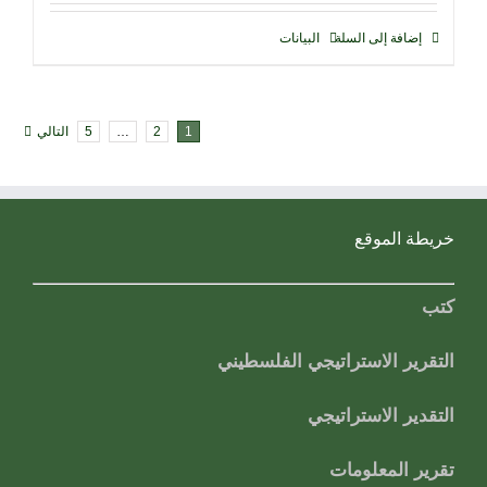
إضافة إلى السلة
البيانات
1
2
…
5
التالي
خريطة الموقع
كتب
التقرير الاستراتيجي الفلسطيني
التقدير الاستراتيجي
تقرير المعلومات