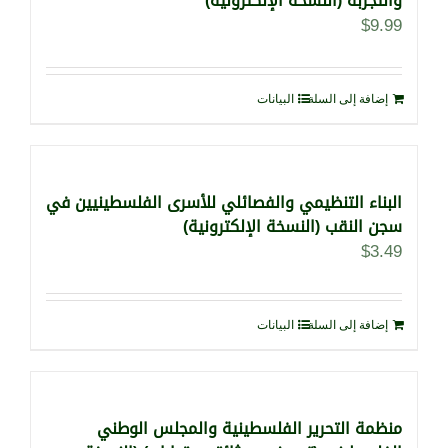
والتجربة (النسخة الإلكترونية)
$
9.99
إضافة إلى السلة
البيانات
البناء التنظيمي والفصائلي للأسرى الفلسطينيين في
سجن النقب (النسخة الإلكترونية)
$
3.49
إضافة إلى السلة
البيانات
منظمة التحرير الفلسطينية والمجلس الوطني