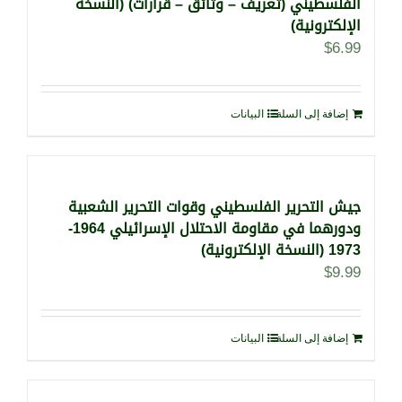
الفلسطيني (تعريف – وثائق – قرارات) (النسخة
الإلكترونية)
$
6.99
إضافة إلى السلة
البيانات
جيش التحرير الفلسطيني وقوات التحرير الشعبية
ودورهما في مقاومة الاحتلال الإسرائيلي 1964-
1973 (النسخة الإلكترونية)
$
9.99
إضافة إلى السلة
البيانات