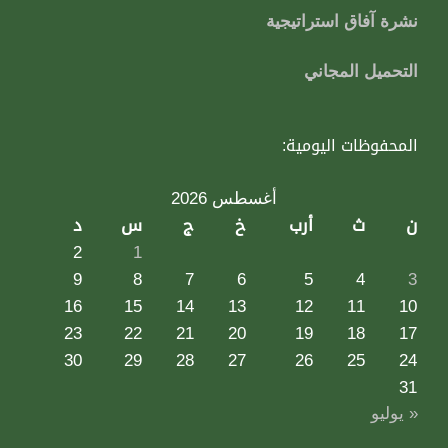
نشرة آفاق استراتيجية
التحميل المجاني
المحفوظات اليومية:
أغسطس 2026
ن
ث
أرب
خ
ج
س
د
2
1
9
8
7
6
5
4
3
16
15
14
13
12
11
10
23
22
21
20
19
18
17
30
29
28
27
26
25
24
31
« يوليو