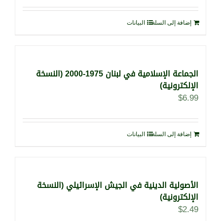
إضافة إلى السلة
البيانات
الجماعة الإسلامية في لبنان 1975-2000 (النسخة
الإلكترونية)
$
6.99
إضافة إلى السلة
البيانات
الأصولية الدينية في الجيش الإسرائيلي (النسخة
الإلكترونية)
$
2.49