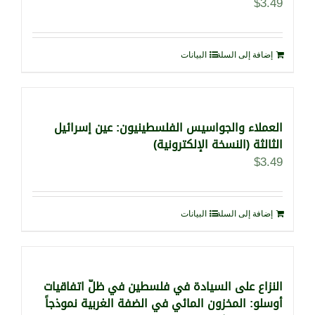
$
3.49
إضافة إلى السلة
البيانات
العملاء والجواسيس الفلسطينيون: عين إسرائيل
الثالثة (النسخة الإلكترونية)
$
3.49
إضافة إلى السلة
البيانات
النزاع على السيادة في فلسطين في ظلّ اتفاقيات
أوسلو: المخزون المائي في الضفة الغربية نموذجاً