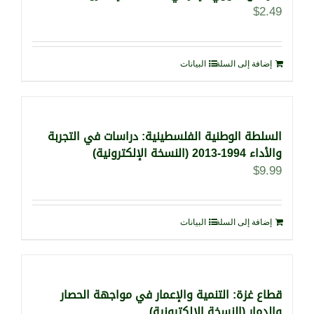
$
2.49
إضافة إلى السلة
البيانات
السلطة الوطنية الفلسطينية: دراسات في التجربة
والأداء 1994-2013 (النسخة الإلكترونية)
$
9.99
إضافة إلى السلة
البيانات
قطاع غزة: التنمية والإعمار في مواجهة الحصار
والدمار (النسخة الإلكترونية)