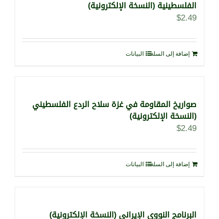
الفلسطينية (النسخة الإلكترونية)
$
2.49
إضافة إلى السلة
البيانات
صواريخ المقاومة في غزة سلاح الردع الفلسطيني
(النسخة الإلكترونية)
$
2.49
إضافة إلى السلة
البيانات
البرنامج النووي الإيراني (النسخة الإلكترونية)