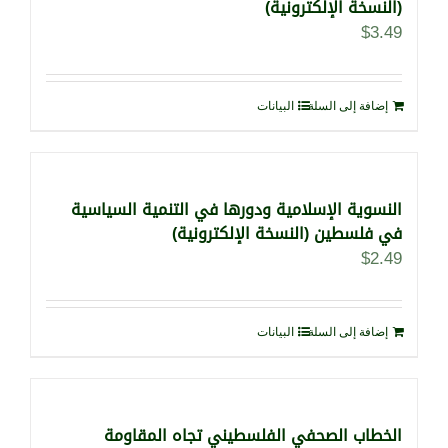
(النسخة الإلكترونية)
$
3.49
إضافة إلى السلة
البيانات
النسوية الإسلامية ودورها في التنمية السياسية
في فلسطين (النسخة الإلكترونية)
$
2.49
إضافة إلى السلة
البيانات
الخطاب الصحفي الفلسطيني تجاه المقاومة