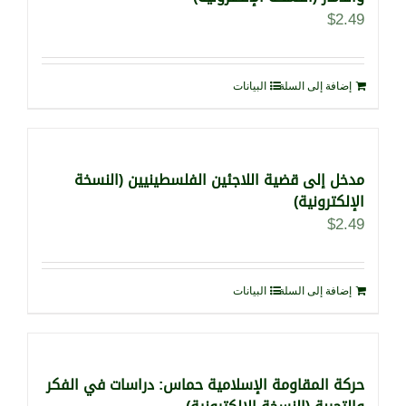
$
2.49
إضافة إلى السلة
البيانات
مدخل إلى قضية اللاجئين الفلسطينيين (النسخة
الإلكترونية)
$
2.49
إضافة إلى السلة
البيانات
حركة المقاومة الإسلامية حماس: دراسات في الفكر