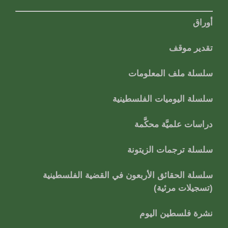
أوراق
تقدير موقف
سلسلة ملف المعلومات
سلسلة اليوميات الفلسطينية
دراسات علميَّة محكَّمة
سلسلة ترجمات الزيتونة
سلسلة الحقائق الأربعون في القضية الفلسطينية
(تسجيلات مرئية)
نشرة فلسطين اليوم