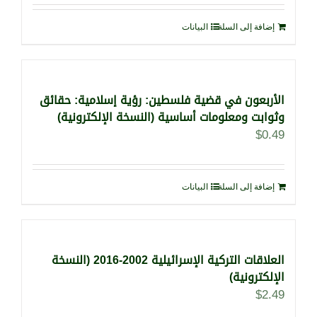
إضافة إلى السلة
البيانات
الأربعون في قضية فلسطين: رؤية إسلامية: حقائق
وثوابت ومعلومات أساسية (النسخة الإلكترونية)
$
0.49
إضافة إلى السلة
البيانات
العلاقات التركية الإسرائيلية 2002-2016 (النسخة
الإلكترونية)
$
2.49