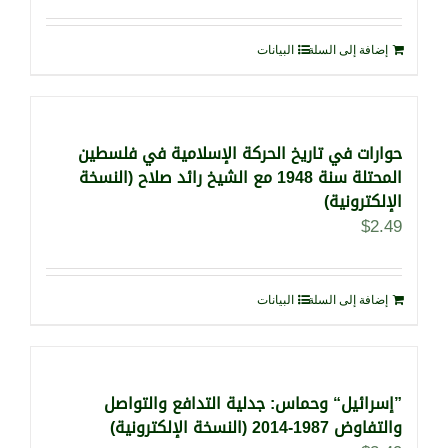
إضافة إلى السلة
البيانات
حوارات في تاريخ الحركة الإسلامية في فلسطين
المحتلة سنة 1948 مع الشيخ رائد صلاح (النسخة
الإلكترونية)
$
2.49
إضافة إلى السلة
البيانات
”إسرائيل“ وحماس: جدلية التدافع والتواصل
والتفاوض 1987-2014 (النسخة الإلكترونية)