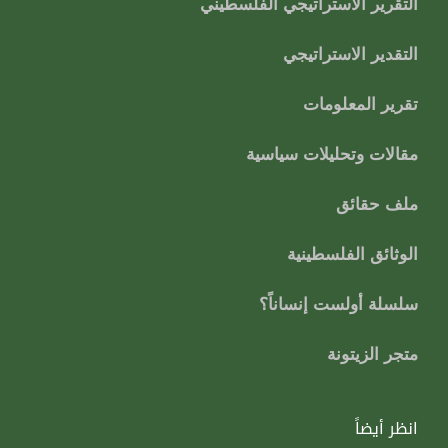
التقرير الاستراتيجي الفلسطيني
التقدير الاستراتيجي
تقرير المعلومات
مقالات وتحليلات سياسية
ملف حقائق
الوثائق الفلسطينية
سلسلة أولست إنساناً؟
متجر الزيتونة
انظر أيضاً