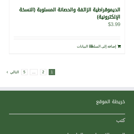
الديموقراطية الزائفة والحصانة المسلوبة (النسخة
الإلكترونية)
$
3.99
إضافة إلى السلة
البيانات
1
2
…
5
التالي
خريطة الموقع
كتب