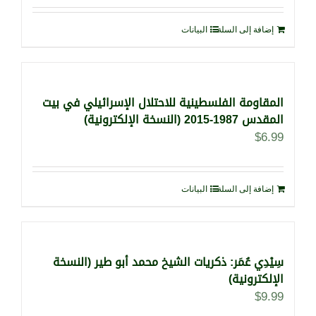
إضافة إلى السلة
البيانات
المقاومة الفلسطينية للاحتلال الإسرائيلي في بيت
المقدس 1987-2015 (النسخة الإلكترونية)
$
6.99
إضافة إلى السلة
البيانات
سِيْدِي عُمَر: ذكريات الشيخ محمد أبو طير (النسخة
الإلكترونية)
$
9.99