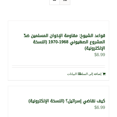
قواعد الشيوخ: مقاومة الإخوان المسلمين ضدّ
المشروع الصهيوني 1968-1970 (النسخة
الإلكترونية)
$
6.99
إضافة إلى السلة
البيانات
كيف نقاضي إسرائيل؟ (النسخة الإلكترونية)
$
6.99