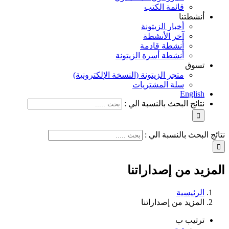
قائمة الكتب
أنشطتنا
أخبار الزيتونة
آخر الأنشطة
أنشطة قادمة
أنشطة أسرة الزيتونة
تسوق
متجر الزيتونة (النسخة الإلكترونية)
سلة المشتريات
English
نتائج البحث بالنسبة الي :
نتائج البحث بالنسبة الي :
المزيد من إصداراتنا
الرئيسية
المزيد من إصداراتنا
ترتيب ب