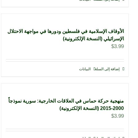
الأوقاف الإسلامية في فلسطين ودورها في مواجهة الاحتلال
الإسرائيلي (النسخة الإلكترونية)
$
3.99
إضافة إلى السلة
البيانات
منهجية حركة حماس في العلاقات الخارجية: سورية نموذجاً
2000-2015 (النسخة الإلكترونية)
$
3.99