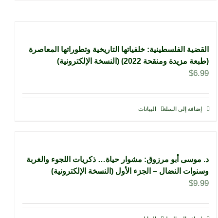
القضية الفلسطينية: خلفياتها التاريخية وتطوراتها المعاصرة
(طبعة مزيدة ومنقحة 2022) (النسخة الإلكترونية)
$
6.99
إضافة إلى السلة
البيانات
د. موسى أبو مرزوق: مشوار حياة… ذكريات اللجوء والغربة
وسنوات النضال – الجزء الأول (النسخة الإلكترونية)
$
9.99