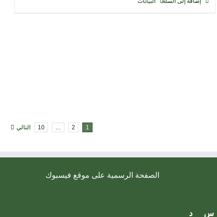
إضافة إلى السلة
البيانات
1
2
…
10
التالي
الصفحة الرسمية على موقع فيسبوك
س
د