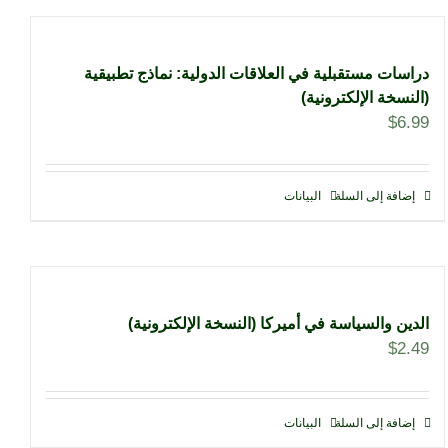
دراسات مستقبلية في العلاقات الدولية: نماذج تطبيقية
(النسخة الإلكترونية)
$
6.99
إضافة إلى السلة
البيانات
الدين والسياسة في أميركا (النسخة الإلكترونية)
$
2.49
إضافة إلى السلة
البيانات