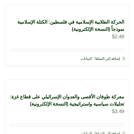
الحركة الطلابية الإسلامية في فلسطين: الكتلة الإسلامية
نموذجاً (النسخة الإلكترونية)
$
2.49
إضافة إلى السلة
البيانات
معركة طوفان الأقصى والعدوان الإسرائيلي على قطاع غزة:
تحليلات سياسية واستراتيجية (النسخة الإلكترونية)
$
3.49
إضافة إلى السلة
البيانات