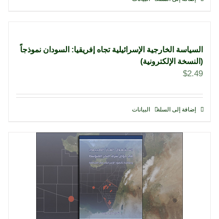
السياسة الخارجية الإسرائيلية تجاه إفريقيا: السودان نموذجاً
(النسخة الإلكترونية)
$
2.49
إضافة إلى السلة
البيانات