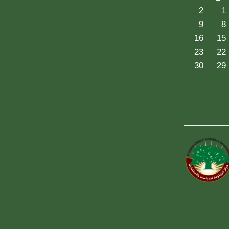
2
1
9
8
16
15
23
22
30
29