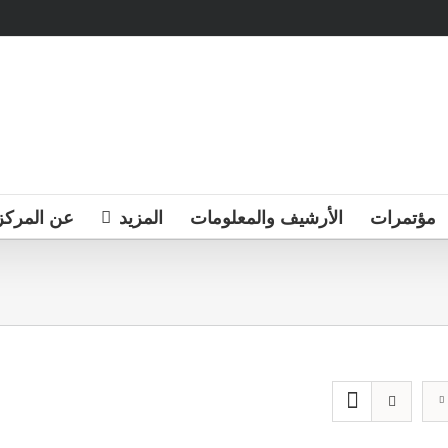
مؤتمرات
الأرشيف والمعلومات
المزيد
عن المركز