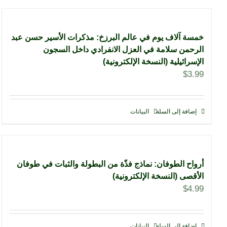
خمسة آلاف يوم في عالم البرزخ: مذكرات الأسير حسن عبد
الرحمن سلامة في العزل الانفرادي داخل السجون
الإسرائيلية (النسخة الإلكترونية)
$
3.99
إضافة إلى السلة
البيانات
أرواح الطوفان: نماذج فذّة من البطولة والثبات في طوفان
الأقصى (النسخة الإلكترونية)
$
4.99
إضافة إلى السلة
البيانات