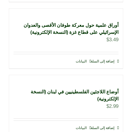
أوراق علمية حول معركة طوفان الأقصى والعدوان
الإسرائيلي على قطاع غزة (النسخة الإلكترونية)
$
3.49
إضافة إلى السلة
البيانات
أوضاع اللاجئين الفلسطينيين في لبنان (النسخة
الإلكترونية)
$
2.99
إضافة إلى السلة
البيانات