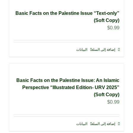
Basic Facts on the Palestine Issue “Text-only”
(Soft Copy)
$
0.99
إضافة إلى السلة
البيانات
Basic Facts on the Palestine Issue: An Islamic
Perspective “Illustrated Edition- URV 2025”
(Soft Copy)
$
0.99
إضافة إلى السلة
البيانات