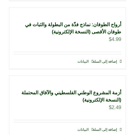
أرواح الطوفان: نماذج فذّة من البطولة والثبات في
طوفان الأقصى (النسخة الإلكترونية)
$
4.99
إضافة إلى السلة
البيانات
أزمة المشروع الوطني الفلسطيني والآفاق المحتملة
(النسخة الإلكترونية)
$
2.49
إضافة إلى السلة
البيانات