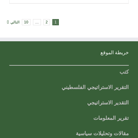
1
2
…
10
التالي
خريطة الموقع
كتب
التقرير الاستراتيجي الفلسطيني
التقدير الاستراتيجي
تقرير المعلومات
مقالات وتحليلات سياسية