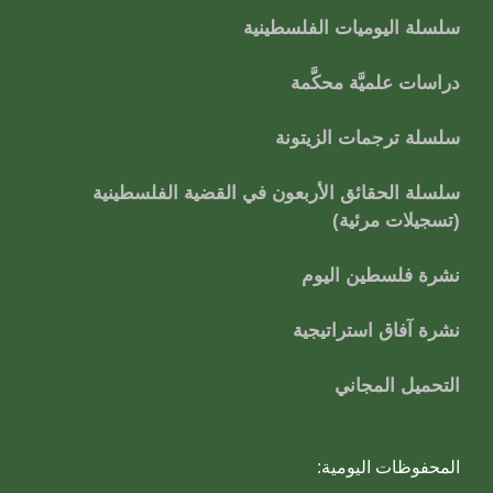
سلسلة اليوميات الفلسطينية
دراسات علميَّة محكَّمة
سلسلة ترجمات الزيتونة
سلسلة الحقائق الأربعون في القضية الفلسطينية
(تسجيلات مرئية)
نشرة فلسطين اليوم
نشرة آفاق استراتيجية
التحميل المجاني
المحفوظات اليومية: