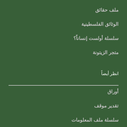
ملف حقائق
الوثائق الفلسطينية
سلسلة أولست إنساناً؟
متجر الزيتونة
انظر أيضاً
أوراق
تقدير موقف
سلسلة ملف المعلومات