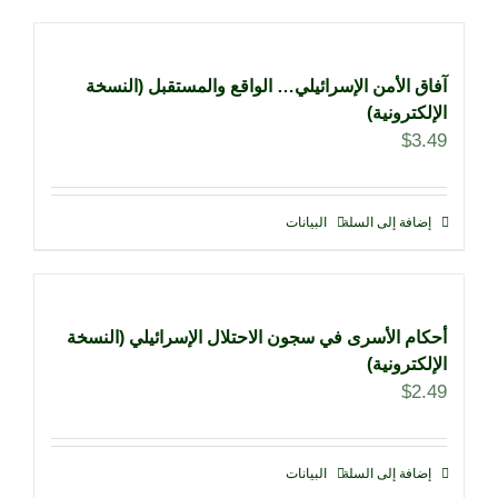
آفاق الأمن الإسرائيلي… الواقع والمستقبل (النسخة
الإلكترونية)
$
3.49
إضافة إلى السلة
البيانات
أحكام الأسرى في سجون الاحتلال الإسرائيلي (النسخة
الإلكترونية)
$
2.49
إضافة إلى السلة
البيانات