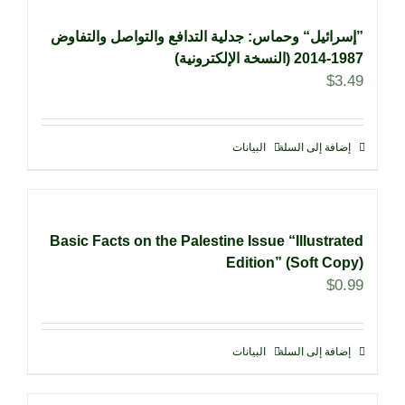
”إسرائيل“ وحماس: جدلية التدافع والتواصل والتفاوض
1987-2014 (النسخة الإلكترونية)
$
3.49
إضافة إلى السلة
البيانات
Basic Facts on the Palestine Issue “Illustrated
Edition” (Soft Copy)
$
0.99
إضافة إلى السلة
البيانات