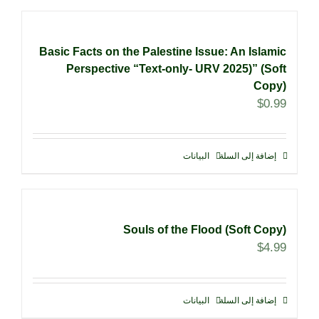
Basic Facts on the Palestine Issue: An Islamic
Perspective “Text-only- URV 2025)” (Soft
Copy)
$
0.99
إضافة إلى السلة
البيانات
Souls of the Flood (Soft Copy)
$
4.99
إضافة إلى السلة
البيانات