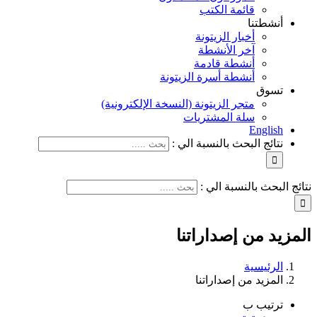
قائمة الكتب
أنشطتنا
أخبار الزيتونة
آخر الأنشطة
أنشطة قادمة
أنشطة أسرة الزيتونة
تسوق
متجر الزيتونة (النسخة الإلكترونية)
سلة المشتريات
English
نتائج البحث بالنسبة الي :
نتائج البحث بالنسبة الي :
المزيد من إصداراتنا
الرئيسية
المزيد من إصداراتنا
ترتيب ب