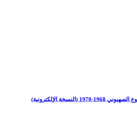
لنسخة الإلكترونية)