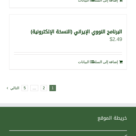
إضافة إلى السلة
البيانات
البرنامج النووي الإيراني (النسخة الإلكترونية)
$
2.49
إضافة إلى السلة
البيانات
1
2
…
5
التالي
خريطة الموقع