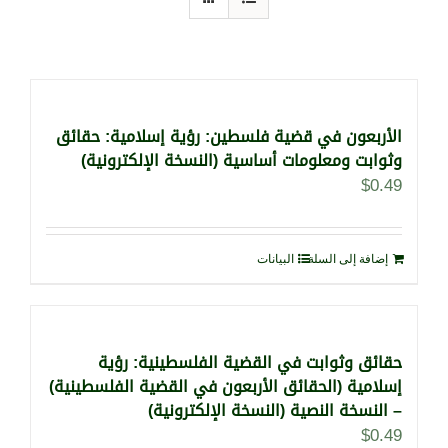
الأربعون في قضية فلسطين: رؤية إسلامية: حقائق
وثوابت ومعلومات أساسية (النسخة الإلكترونية)
$
0.49
إضافة إلى السلة
البيانات
حقائق وثوابت في القضية الفلسطينية: رؤية
إسلامية (الحقائق الأربعون في القضية الفلسطينية)
– النسخة النصية (النسخة الإلكترونية)
$
0.49