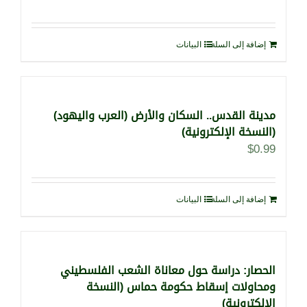
إضافة إلى السلة
البيانات
مدينة القدس.. السكان والأرض (العرب واليهود)
(النسخة الإلكترونية)
$
0.99
إضافة إلى السلة
البيانات
الحصار: دراسة حول معاناة الشعب الفلسطيني
ومحاولات إسقاط حكومة حماس (النسخة
الإلكترونية)