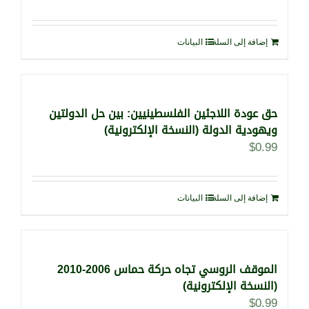
إضافة إلى السلة
البيانات
حق عودة اللاجئين الفلسطينيين: بين حل الدولتين
ويهودية الدولة (النسخة الإلكترونية)
$
0.99
إضافة إلى السلة
البيانات
الموقف الروسي تجاه حركة حماس 2006-2010
(النسخة الإلكترونية)
$
0.99