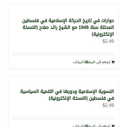
حوارات في تاريخ الحركة الإسلامية في فلسطين
المحتلة سنة 1948 مع الشيخ رائد صلاح (النسخة
الإلكترونية)
$
2.49
إضافة إلى السلة
البيانات
النسوية الإسلامية ودورها في التنمية السياسية
في فلسطين (النسخة الإلكترونية)
$
2.49
إضافة إلى السلة
البيانات