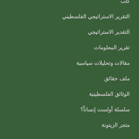
كتب
التقرير الاستراتيجي الفلسطيني
التقدير الاستراتيجي
تقرير المعلومات
مقالات وتحليلات سياسية
ملف حقائق
الوثائق الفلسطينية
سلسلة أولست إنساناً؟
متجر الزيتونة