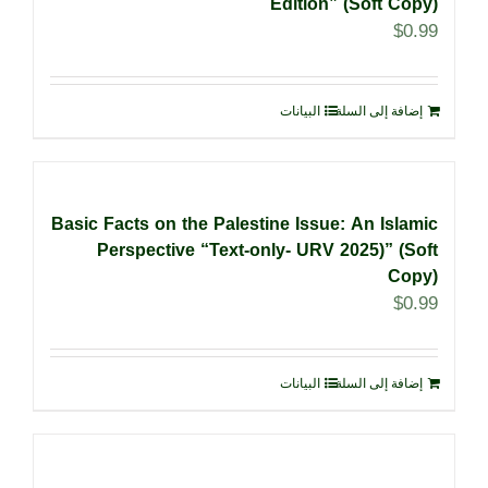
Edition” (Soft Copy)
$
0.99
إضافة إلى السلة
البيانات
Basic Facts on the Palestine Issue: An Islamic
Perspective “Text-only- URV 2025)” (Soft
Copy)
$
0.99
إضافة إلى السلة
البيانات