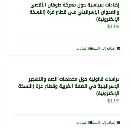
إضاءات سياسية حول معركة طوفان الأقصى
والعدوان الإسرائيلي على قطاع غزة (النسخة
الإلكترونية)
$
1.99
إضافة إلى السلة
البيانات
دراسات قانونية حول مخططات الضم والتهجير
الإسرائيلية في الضفة الغربية وقطاع غزة (النسخة
الإلكترونية)
$
1.99
إضافة إلى السلة
البيانات