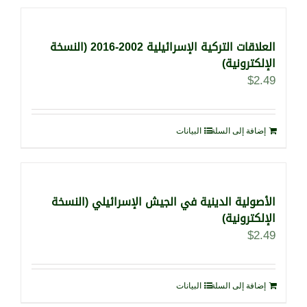
العلاقات التركية الإسرائيلية 2002-2016 (النسخة
الإلكترونية)
$
2.49
إضافة إلى السلة
البيانات
الأصولية الدينية في الجيش الإسرائيلي (النسخة
الإلكترونية)
$
2.49
إضافة إلى السلة
البيانات