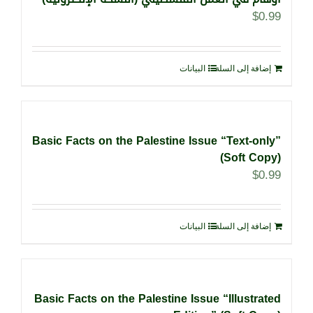
$
0.99
إضافة إلى السلة
البيانات
Basic Facts on the Palestine Issue “Text-only”
(Soft Copy)
$
0.99
إضافة إلى السلة
البيانات
Basic Facts on the Palestine Issue “Illustrated