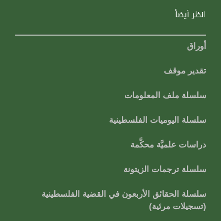
انظر أيضاً
أوراق
تقدير موقف
سلسلة ملف المعلومات
سلسلة اليوميات الفلسطينية
دراسات علميَّة محكَّمة
سلسلة ترجمات الزيتونة
سلسلة الحقائق الأربعون في القضية الفلسطينية
(تسجيلات مرئية)