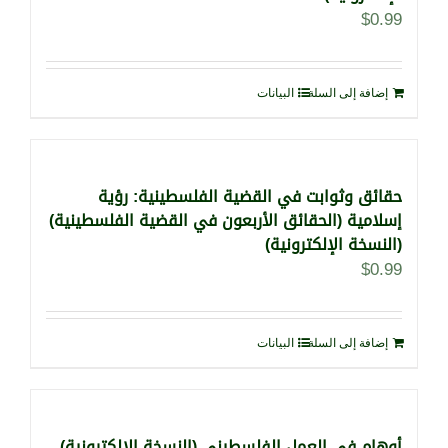
$
0.99
إضافة إلى السلة
البيانات
حقائق وثوابت في القضية الفلسطينية: رؤية
إسلامية (الحقائق الأربعون في القضية الفلسطينية)
(النسخة الإلكترونية)
$
0.99
إضافة إلى السلة
البيانات
أوهام في العمل الفلسطيني (النسخة الإلكترونية)