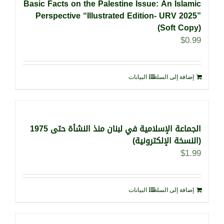
Basic Facts on the Palestine Issue: An Islamic
Perspective “Illustrated Edition- URV 2025”
(Soft Copy)
$
0.99
إضافة إلى السلة
البيانات
الجماعة الإسلامية في لبنان منذ النشأة حتى 1975
(النسخة الإلكترونية)
$
1.99
إضافة إلى السلة
البيانات