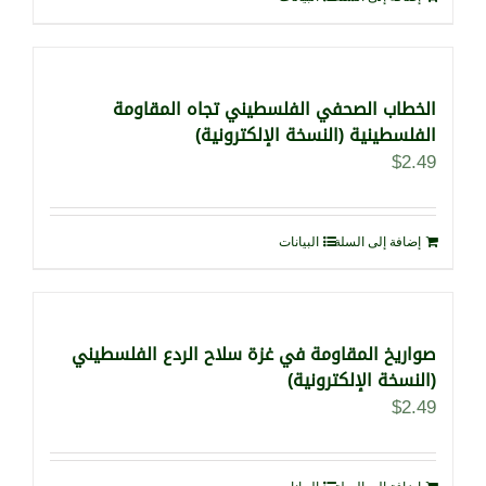
الخطاب الصحفي الفلسطيني تجاه المقاومة
الفلسطينية (النسخة الإلكترونية)
$
2.49
إضافة إلى السلة
البيانات
صواريخ المقاومة في غزة سلاح الردع الفلسطيني
(النسخة الإلكترونية)
$
2.49