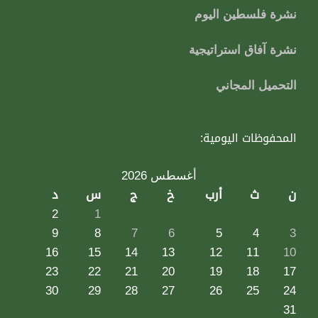
نشرة فلسطين اليوم
نشرة آفاق استراتيجية
التحميل المجاني
المحفوظات اليومية:
أغسطس 2026
ن
ث
أرب
خ
ج
س
د
2
1
9
8
7
6
5
4
3
16
15
14
13
12
11
10
23
22
21
20
19
18
17
30
29
28
27
26
25
24
31