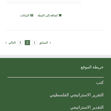
إضافة إلى السلة
البيانات
السابق
1
2
3
التالي
خريطة الموقع
كتب
التقرير الاستراتيجي الفلسطيني
التقدير الاستراتيجي