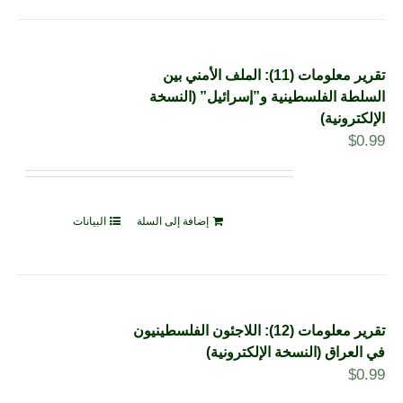
تقرير معلومات (11): الملف الأمني بين
السلطة الفلسطينية و”إسرائيل” (النسخة
الإلكترونية)
$
0.99
إضافة إلى السلة
البيانات
تقرير معلومات (12): اللاجئون الفلسطينيون
في العراق (النسخة الإلكترونية)
$
0.99