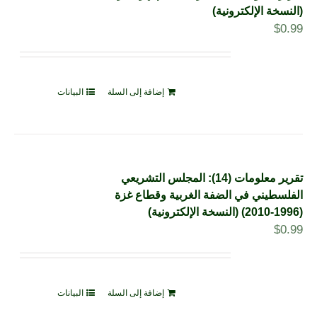
(النسخة الإلكترونية)
$
0.99
إضافة إلى السلة
البيانات
تقرير معلومات (14): المجلس التشريعي
الفلسطيني في الضفة الغربية وقطاع غزة
(1996-2010) (النسخة الإلكترونية)
$
0.99
إضافة إلى السلة
البيانات