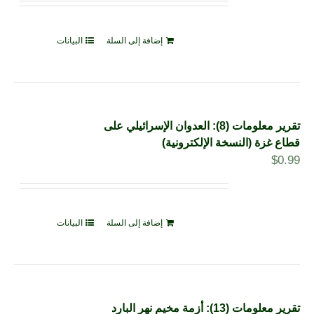
إضافة إلى السلة
البيانات
تقرير معلومات (8): العدوان الإسرائيلي على
قطاع غزة (النسخة الإلكترونية)
$
0.99
إضافة إلى السلة
البيانات
تقرير معلومات (13): أزمة مخيم نهر البارد