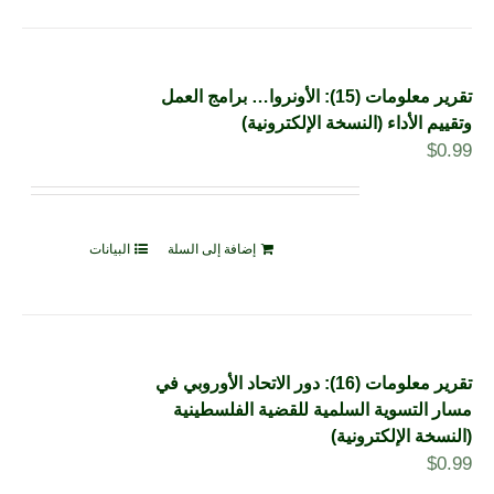
تقرير معلومات (15): الأونروا… برامج العمل
وتقييم الأداء (النسخة الإلكترونية)
$
0.99
إضافة إلى السلة
البيانات
تقرير معلومات (16): دور الاتحاد الأوروبي في
مسار التسوية السلمية للقضية الفلسطينية
(النسخة الإلكترونية)
$
0.99