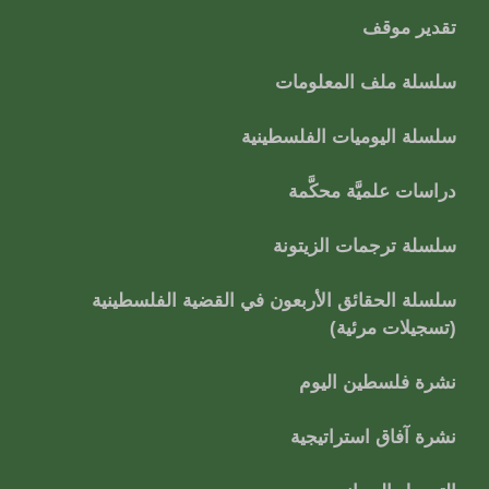
تقدير موقف
سلسلة ملف المعلومات
سلسلة اليوميات الفلسطينية
دراسات علميَّة محكَّمة
سلسلة ترجمات الزيتونة
سلسلة الحقائق الأربعون في القضية الفلسطينية
(تسجيلات مرئية)
نشرة فلسطين اليوم
نشرة آفاق استراتيجية