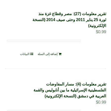
تقرير معلومات (27): مصر وقطاع غزة منذ
ثورة 25 يناير 2011 وحتى صيف 2014 (النسخة
الإلكترونية)
$
0.99
إضافة إلى السلة
البيانات
تقرير معلومات (4): مسار المفاوضات
الفلسطينية الإسرائيلية ما بين أنابوليس والقمة
العربية في دمشق (النسخة الإلكترونية)
$
0.99