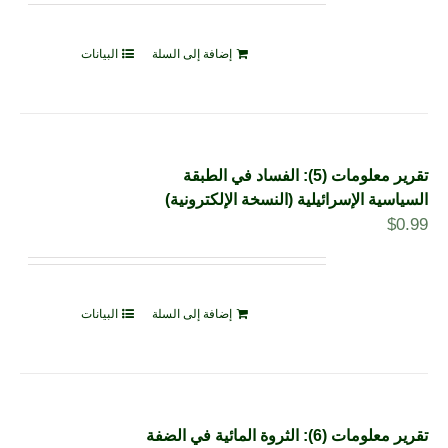
إضافة إلى السلة
البيانات
تقرير معلومات (5): الفساد في الطبقة
السياسية الإسرائيلية (النسخة الإلكترونية)
$
0.99
إضافة إلى السلة
البيانات
تقرير معلومات (6): الثروة المائية في الضفة