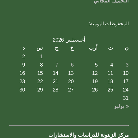
التحميل المجاني
المحفوظات اليومية:
أغسطس 2026
ن
ث
أرب
خ
ج
س
د
2
1
9
8
7
6
5
4
3
16
15
14
13
12
11
10
23
22
21
20
19
18
17
30
29
28
27
26
25
24
31
« يوليو
مركز الزيتونة للدراسات والاستشارات