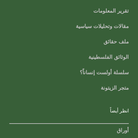
تقرير المعلومات
مقالات وتحليلات سياسية
ملف حقائق
الوثائق الفلسطينية
سلسلة أولست إنساناً؟
متجر الزيتونة
انظر أيضاً
أوراق