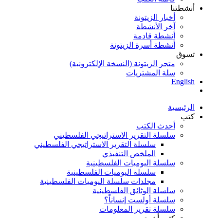
أنشطتنا
أخبار الزيتونة
آخر الأنشطة
أنشطة قادمة
أنشطة أسرة الزيتونة
تسوق
متجر الزيتونة (النسخة الإلكترونية)
سلة المشتريات
English
الرئيسية
كتب
أحدث الكتب
سلسلة التقرير الاستراتيجي الفلسطيني
سلسلة التقرير الاستراتيجي الفلسطيني
الملخص التنفيذي
سلسلة اليوميات الفلسطينية
سلسلة اليوميات الفلسطينية
مجلدات سلسلة اليوميات الفلسطينية
سلسلة الوثائق الفلسطينية
سلسلة أولست إنساناً؟
سلسلة تقرير المعلومات