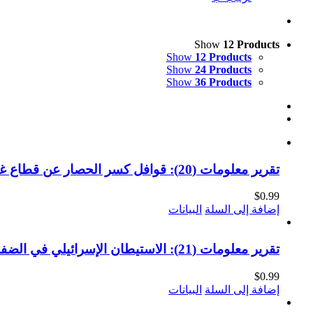
Show
12 Products
Show
12 Products
Show
24 Products
Show
36 Products
تقرير معلومات (20): قوافل كسر الحصار عن قطاع غزة (النسخة الإلكترونية)
$
0.99
إضافة إلى السلة
البيانات
تقرير معلومات (21): الاستيطان الإسرائيلي في الضفة الغربية 1993-2011 (النسخة الإلكترونية)
$
0.99
إضافة إلى السلة
البيانات