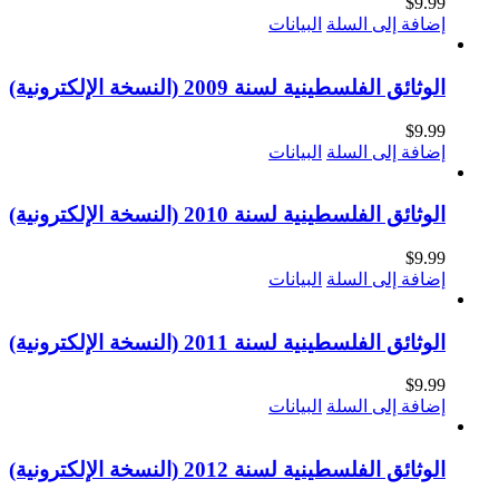
$
9.99
إضافة إلى السلة
البيانات
الوثائق الفلسطينية لسنة 2009 (النسخة الإلكترونية)
$
9.99
إضافة إلى السلة
البيانات
الوثائق الفلسطينية لسنة 2010 (النسخة الإلكترونية)
$
9.99
إضافة إلى السلة
البيانات
الوثائق الفلسطينية لسنة 2011 (النسخة الإلكترونية)
$
9.99
إضافة إلى السلة
البيانات
الوثائق الفلسطينية لسنة 2012 (النسخة الإلكترونية)