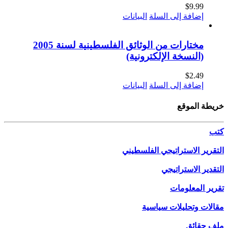
$
9.99
إضافة إلى السلة
البيانات
مختارات من الوثائق الفلسطينية لسنة 2005
(النسخة الإلكترونية)
$
2.49
إضافة إلى السلة
البيانات
خريطة الموقع
كتب
التقرير الاستراتيجي الفلسطيني
التقدير الاستراتيجي
تقرير المعلومات
مقالات وتحليلات سياسية
ملف حقائق