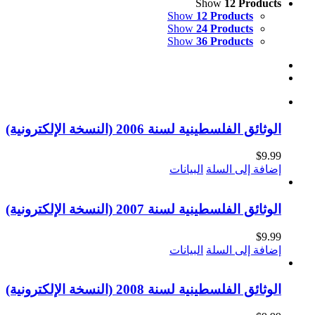
Show
12 Products
Show
12 Products
Show
24 Products
Show
36 Products
الوثائق الفلسطينية لسنة 2006 (النسخة الإلكترونية)
$
9.99
إضافة إلى السلة
البيانات
الوثائق الفلسطينية لسنة 2007 (النسخة الإلكترونية)
$
9.99
إضافة إلى السلة
البيانات
الوثائق الفلسطينية لسنة 2008 (النسخة الإلكترونية)