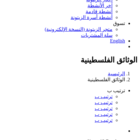
آخر الأنشطة
أنشطة قادمة
أنشطة أسرة الزيتونة
تسوق
متجر الزيتونة (النسخة الإلكترونية)
سلة المشتريات
English
الوثائق الفلسطينية
الرئيسية
الوثائق الفلسطينية
ترتيب ب
ترتيب ب
ترتيب ب
ترتيب ب
ترتيب ب
ترتيب ب