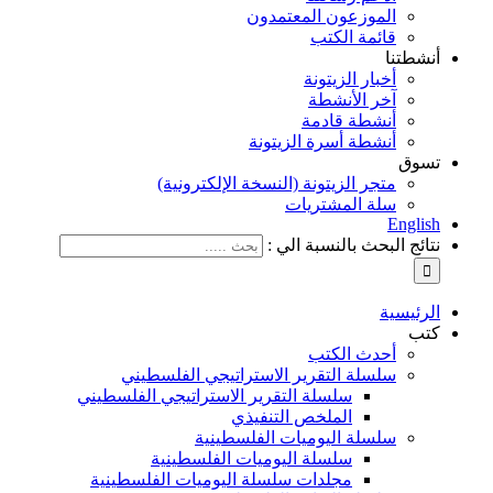
الموزعون المعتمدون
قائمة الكتب
أنشطتنا
أخبار الزيتونة
آخر الأنشطة
أنشطة قادمة
أنشطة أسرة الزيتونة
تسوق
متجر الزيتونة (النسخة الإلكترونية)
سلة المشتريات
English
نتائج البحث بالنسبة الي :
الرئيسية
كتب
أحدث الكتب
سلسلة التقرير الاستراتيجي الفلسطيني
سلسلة التقرير الاستراتيجي الفلسطيني
الملخص التنفيذي
سلسلة اليوميات الفلسطينية
سلسلة اليوميات الفلسطينية
مجلدات سلسلة اليوميات الفلسطينية