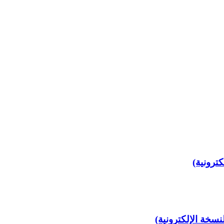
نسخة الإلكترونية)