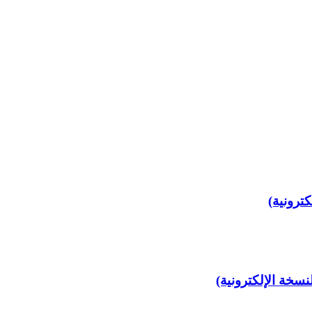
نسخة الإلكترونية)