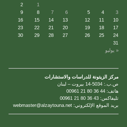
2
1
9
8
7
6
5
4
3
16
15
14
13
12
11
10
23
22
21
20
19
18
17
30
29
28
27
26
25
24
31
« يوليو
مركز الزيتونة للدراسات والاستشارات
ص.ب.: 5034-14 بيروت – لبنان
هاتف: 44 36 80 21 00961
تليفاكس: 43 36 80 21 00961
بريد الموقع الإلكتروني:
webmaster@alzaytouna.net