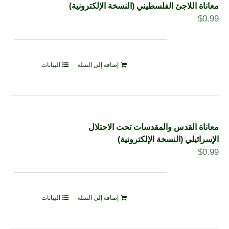
معاناة اللاجئ الفلسطيني (النسخة الإلكترونية)
$
0.99
إضافة إلى السلة
البيانات
معاناة القدس والمقدسات تحت الاحتلال
الإسرائيلي (النسخة الإلكترونية)
$
0.99
إضافة إلى السلة
البيانات