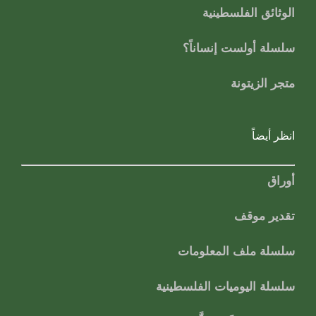
الوثائق الفلسطينية
سلسلة أولست إنساناً؟
متجر الزيتونة
انظر أيضاً
أوراق
تقدير موقف
سلسلة ملف المعلومات
سلسلة اليوميات الفلسطينية