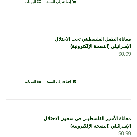
إضافة إلى السلة
البيانات
معاناة الطفل الفلسطيني تحت الاحتلال
الإسرائيلي (النسخة الإلكترونية)
$
0.99
إضافة إلى السلة
البيانات
معاناة الأسير الفلسطيني في سجون الاحتلال
الإسرائيلي (النسخة الإلكترونية)
$
0.99