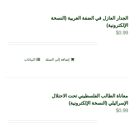
الجدار العازل في الضفة الغربية (النسخة
الإلكترونية)
$
0.99
إضافة إلى السلة
البيانات
معاناة الطالب الفلسطيني تحت الاحتلال
الإسرائيلي (النسخة الإلكترونية)
$
0.99