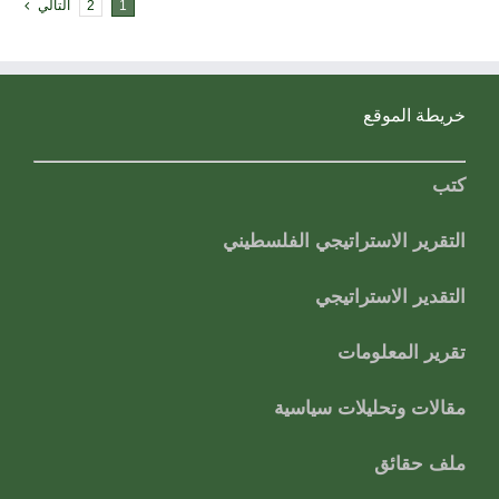
1
2
التالي
خريطة الموقع
كتب
التقرير الاستراتيجي الفلسطيني
التقدير الاستراتيجي
تقرير المعلومات
مقالات وتحليلات سياسية
ملف حقائق