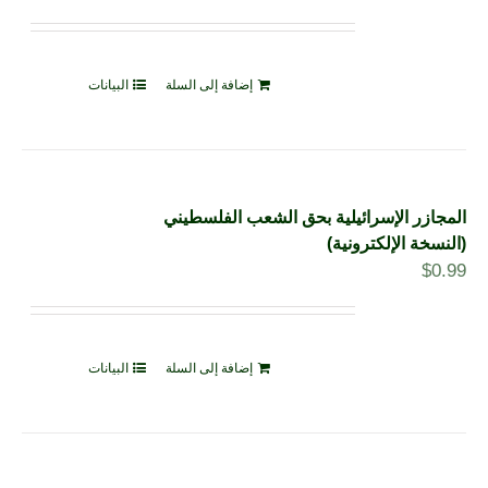
إضافة إلى السلة
البيانات
المجازر الإسرائيلية بحق الشعب الفلسطيني
(النسخة الإلكترونية)
$
0.99
إضافة إلى السلة
البيانات