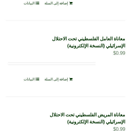
إضافة إلى السلة
البيانات
معاناة العامل الفلسطيني تحت الاحتلال
الإسرائيلي (النسخة الإلكترونية)
$
0.99
إضافة إلى السلة
البيانات
معاناة المريض الفلسطيني تحت الاحتلال
الإسرائيلي (النسخة الإلكترونية)
$
0.99