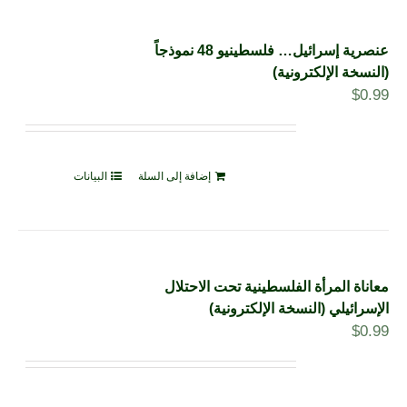
عنصرية إسرائيل… فلسطينيو 48 نموذجاً
(النسخة الإلكترونية)
$
0.99
إضافة إلى السلة
البيانات
معاناة المرأة الفلسطينية تحت الاحتلال
الإسرائيلي (النسخة الإلكترونية)
$
0.99