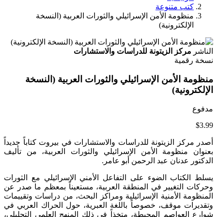
كتب متنوعة
منظومة الأمن الإسرائيلي والثورات العربية (النسخة
الإلكترونية)
الناشر
مركز الزيتونة للدراسات والاستشارات
نسخة رقمية
منظومة الأمن الإسرائيلي والثورات العربية (النسخة
الإلكترونية)
مدفوع
$3.99
أصدر مركز الزيتونة للدراسات والاستشارات في بيروت كتاباً جديداً
بعنوان منظومة الأمن الإسرائيلي والثورات العربية، من تأليف
الدكتور عدنان عبد الرحمن أبو عامر.
يسلط الكتاب الضوء على التفاعل الأمني الإسرائيلي مع الثورات
وحركات التغيير في المنطقة العربية، مستعيناً بمعظم ما صدر عن
المنظومة الأمنية الإسرائيلية ومراكز البحث، من دراسات وتقييمات
وتقديرات موقف، خصوصاً باللغة العبرية، حول الحراك العربي في
شوارع العواصم المحيطة، متخذاً في ذلك المنهج العلمي التحليلي،