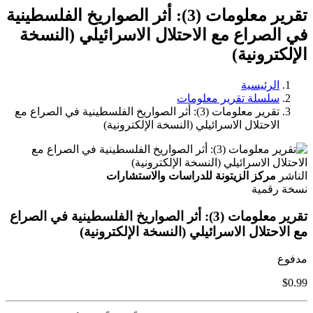
تقرير معلومات (3): أثر الصواريخ الفلسطينية
في الصراع مع الاحتلال الاسرائيلي (النسخة
الإلكترونية)
الرئيسية
سلسلة تقرير معلومات
تقرير معلومات (3): أثر الصواريخ الفلسطينية في الصراع مع
الاحتلال الاسرائيلي (النسخة الإلكترونية)
الناشر
مركز الزيتونة للدراسات والاستشارات
نسخة رقمية
تقرير معلومات (3): أثر الصواريخ الفلسطينية في الصراع
مع الاحتلال الاسرائيلي (النسخة الإلكترونية)
مدفوع
$0.99