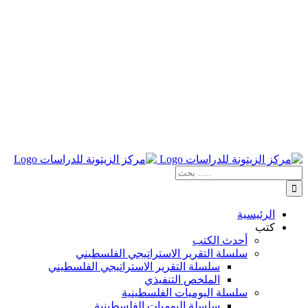
نتائج
البحث
بالنسبة
الي
الرئيسية
:
كتب
أحدث الكتب
سلسلة التقرير الاستراتيجي الفلسطيني
سلسلة التقرير الاستراتيجي الفلسطيني
الملخص التنفيذي
سلسلة اليوميات الفلسطينية
سلسلة اليوميات الفلسطينية