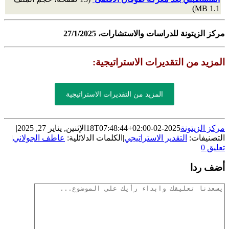
1.1 MB)
مركز الزيتونة للدراسات والاستشارات، 27/1/2025
المزيد من التقديرات الاستراتيجية:
المزيد من التقديرات الاستراتيجية
مركز الزيتونة
2025-02-18T07:48:44+02:00
الإثنين, يناير 27, 2025
|
التصنيفات:
التقدير الاستراتيجي
|
الكلمات الدلائلية:
عاطف الجولاني
|
تعليق 0
أضف ردا
تعليقات