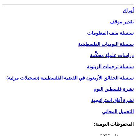
أوراق
تقدير موقف
سلسلة ملف المعلومات
سلسلة اليوميات الفلسطينية
دراسات علميَّة محكَّمة
سلسلة ترجمات الزيتونة
سلسلة الحقائق الأربعون في القضية الفلسطينية (تسجيلات مرئية)
نشرة فلسطين اليوم
نشرة آفاق استراتيجية
التحميل المجاني
المحفوظات اليومية: