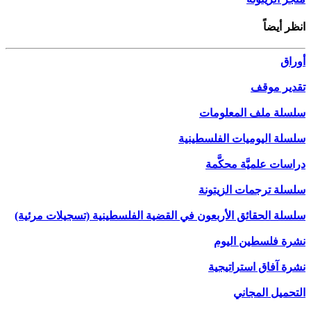
انظر أيضاً
أوراق
تقدير موقف
سلسلة ملف المعلومات
سلسلة اليوميات الفلسطينية
دراسات علميَّة محكَّمة
سلسلة ترجمات الزيتونة
سلسلة الحقائق الأربعون في القضية الفلسطينية (تسجيلات مرئية)
نشرة فلسطين اليوم
نشرة آفاق استراتيجية
التحميل المجاني