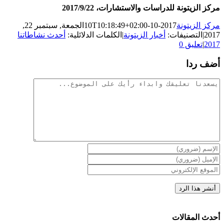
مركز الزيتونة للدراسات والاستشارات، 2017/9/22
مركز الزيتونة
2017-10-10T10:18:49+02:00
الجمعة, سبتمبر 22,
2017
|
التصنيفات:
أخبار الزيتونة
|
الكلمات الدلائلية:
أحدث نشاطاتنا
2017
|
تعليق 0
أضف ردا
تعليقات
أحدث المقالات