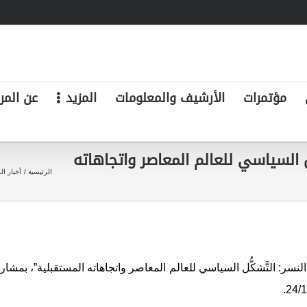
مؤتمرات
الأرشيف والمعلومات
المزيد
عن المر
ُل السياسي للعالم المعاصر واتجاهاته
الرئيسية
أخبار الز
نسر: التَّشكُّل السياسي للعالم المعاصر واتجاهاته المستقبلية”، بمشار