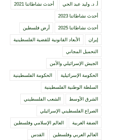
أ. د. وليد عبد الحي
أحدث نشاطاتنا 2021
أحدث نشاطاتنا 2023
أحدث نشاطاتنا 2025
أرض فلسطين
إيران
الأبعاد القانونية للقضية الفلسطينية
التحميل المجاني
الجيش الإسرائيلي والأمن
الحكومة الإسرائيلية
الحكومة الفلسطينية
السلطة الوطنية الفلسطينية
الشرق الأوسط
الشعب الفلسطيني
الصراع الفلسطيني الإسرائيلي
الضفة الغربية
العالم الإسلامي وفلسطين
العالم العربي وفلسطين
القدس