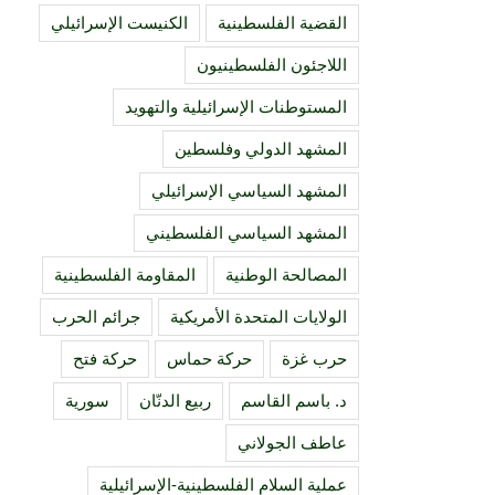
القضية الفلسطينية
الكنيست الإسرائيلي
اللاجئون الفلسطينيون
المستوطنات الإسرائيلية والتهويد
المشهد الدولي وفلسطين
المشهد السياسي الإسرائيلي
المشهد السياسي الفلسطيني
المصالحة الوطنية
المقاومة الفلسطينية
الولايات المتحدة الأمريكية
جرائم الحرب
حرب غزة
حركة حماس
حركة فتح
د. باسم القاسم
ربيع الدنّان
سورية
عاطف الجولاني
عملية السلام الفلسطينية-الإسرائيلية