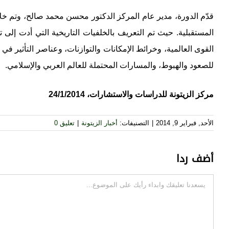
قدّم الدورة، مدير عام المركز الدكتور محسن محمد صالح، وتم خلا
المستقبلية. حيث تم التعريف بالخلفيات التاريخية التي أدت إلى 
القوى العالمية، وخرائط الإمكانات والتوازنات، وعناصر التأثير في
للصعود والهبوط، والمسارات المحتملة للعالم العربي والإسلامي.
مركز الزيتونة للدراسات والاستشارات، 24/1/2014
الأحد, فبراير 9, 2014
|
التصنيفات:
أخبار الزيتونة
|
تعليق 0
أضف ردا
تعليقات