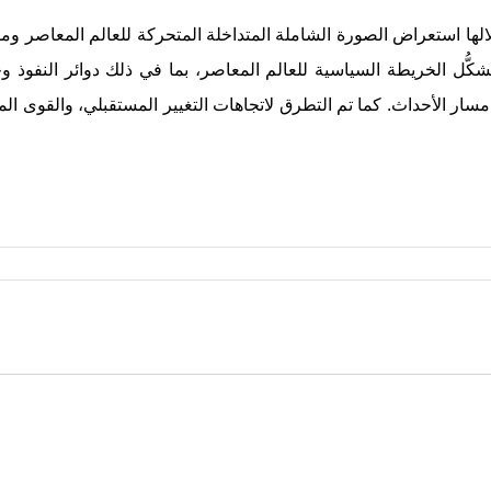
لها استعراض الصورة الشاملة المتداخلة المتحركة للعالم المعاصر وم
تشكُّل الخريطة السياسية للعالم المعاصر، بما في ذلك دوائر النفوذ 
 مسار الأحداث. كما تم التطرق لاتجاهات التغيير المستقبلي، والقوى ا