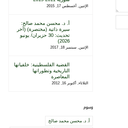
الإثنين, أغسطس 17, 2015
أ. د. محسن محمد صالح:
سيرة ذاتية (مختصرة) (آخر
تحديث: 30 حزيران/ يونيو
2026)
الإثنين, سبتمبر 18, 2017
القضية الفلسطينية: خلفياتها
التاريخية وتطوراتها
المعاصرة
الثلاثاء, أكتوبر 16, 2012
وسوم
أ. د. محسن محمد صالح