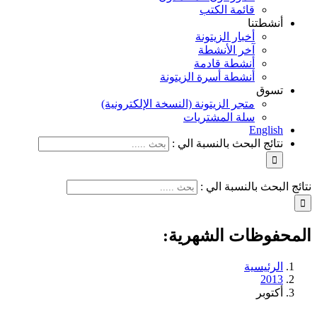
قائمة الكتب
أنشطتنا
أخبار الزيتونة
آخر الأنشطة
أنشطة قادمة
أنشطة أسرة الزيتونة
تسوق
متجر الزيتونة (النسخة الإلكترونية)
سلة المشتريات
English
نتائج البحث بالنسبة الي :
نتائج البحث بالنسبة الي :
المحفوظات الشهرية:
الرئيسية
2013
أكتوبر