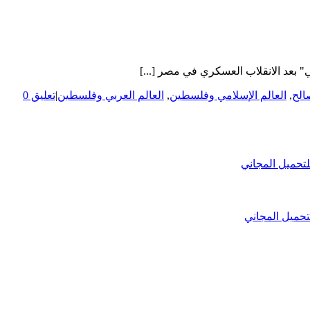
 بعد الانقلاب العسكري في مصر [...]
الح
,
العالم الإسلامي وفلسطين
,
العالم العربي وفلسطين
|
تعليق 0