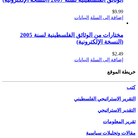
$
9.99
إضافة إلى السلة
البيانات
مختارات من الوثائق الفلسطينية لسنة 2005
(النسخة الإلكترونية)
$
2.49
إضافة إلى السلة
البيانات
خريطة الموقع
كتب
التقرير الاستراتيجي الفلسطيني
التقدير الاستراتيجي
تقرير المعلومات
مقالات وتحليلات سياسية