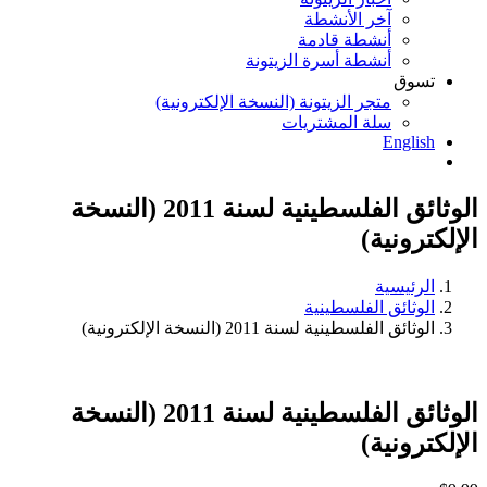
آخر الأنشطة
أنشطة قادمة
أنشطة أسرة الزيتونة
تسوق
متجر الزيتونة (النسخة الإلكترونية)
سلة المشتريات
English
الوثائق الفلسطينية لسنة 2011 (النسخة
الإلكترونية)
الرئيسية
الوثائق الفلسطينية
الوثائق الفلسطينية لسنة 2011 (النسخة الإلكترونية)
الوثائق الفلسطينية لسنة 2011 (النسخة
الإلكترونية)