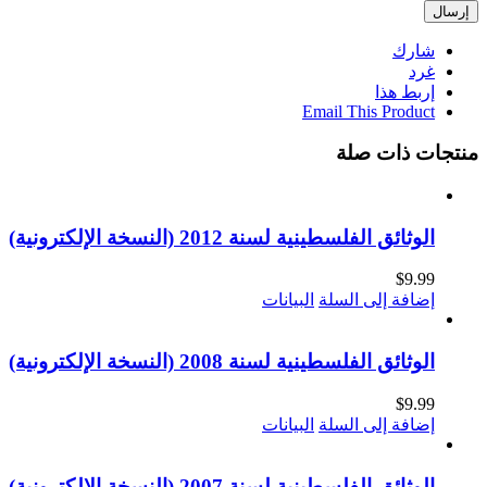
شارك
غرد
إربط هذا
Email This Product
منتجات ذات صلة
الوثائق الفلسطينية لسنة 2012 (النسخة الإلكترونية)
$
9.99
إضافة إلى السلة
البيانات
الوثائق الفلسطينية لسنة 2008 (النسخة الإلكترونية)
$
9.99
إضافة إلى السلة
البيانات
الوثائق الفلسطينية لسنة 2007 (النسخة الإلكترونية)