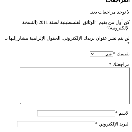
المراجعات
لا توجد مراجعات بعد.
كن أول من يقيم “الوثائق الفلسطينية لسنة 2011 (النسخة
الإلكترونية)”
لن يتم نشر عنوان بريدك الإلكتروني.
الحقول الإلزامية مشار إليها بـ
*
تقييمك
*
مراجعتك
*
الاسم
*
البريد الإلكتروني
*