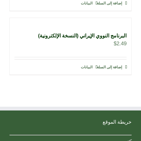
إضافة إلى السلة
البيانات
البرنامج النووي الإيراني (النسخة الإلكترونية)
$
2.49
إضافة إلى السلة
البيانات
خريطة الموقع