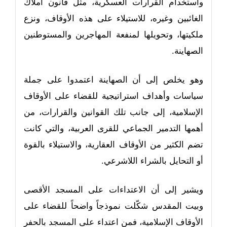
واستخدام القرارات العسكرية، مثل قانون أملاك
الغائبين وغيره، للاستيلاء على هذه الأوقاف، ونزع
ملكيتها، وتحويلها لمنفعة المهاجرين والمستوطنين
الصهاينة.
وهو يخلص إلى أن الصهاينة اعتمدوا على جملة
سياسات وأهداف استراتيجية للقضاء على الأوقاف
الإسلامية، إلى جانب تلك القوانين والقرارات، من
أهمها التدمير الجماعي للقرى العربية، والتي كانت
تضم الكثير من الأوقاف العقارية، والاستيلاء بالقوة
أو التحايل بالشراء اللاشرعي.
ويشير إلى أن الاعتداءات على المسجد الأقصى
وبيت المقدس شكّلت نموذجاً واضحاً للقضاء على
الأوقاف الإسلامية، فمن اعتداء على المسجد بالحفر