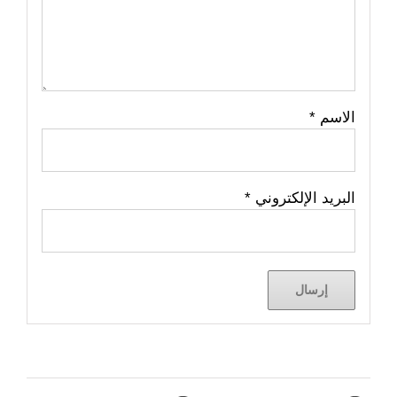
الاسم
*
البريد الإلكتروني
*