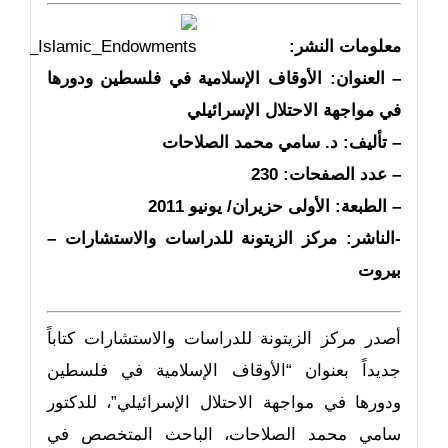
معلومات النشر:
– العنوان: الأوقاف الإسلامية في فلسطين ودورها
في مواجهة الاحتلال الإسرائيلي
– تأليف: د. سامي محمد الصلاحات
– عدد الصفحات: 230
– الطبعة: الأولى حزيران/ يونيو 2011
-الناشر: مركز الزيتونة للدراسات والاستشارات –
بيروت
أصدر مركز الزيتونة للدراسات والاستشارات كتاباً
جديداً بعنوان “الأوقاف الإسلامية في فلسطين
ودورها في مواجهة الاحتلال الإسرائيلي”، للدكتور
سامي محمد الصلاحات، الباحث المتخصص في