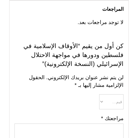
المراجعات
لا توجد مراجعات بعد.
كن أول من يقيم “الأوقاف الإسلامية في
فلسطين ودورها في مواجهة الاحتلال
الإسرائيلي (النسخة الإلكترونية)”
لن يتم نشر عنوان بريدك الإلكتروني.
الحقول
الإلزامية مشار إليها بـ
*
مراجعتك
*