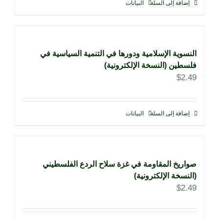
إضافة إلى السلة
البيانات
النسوية الإسلامية ودورها في التنمية السياسية في
فلسطين (النسخة الإلكترونية)
$
2.49
إضافة إلى السلة
البيانات
صواريخ المقاومة في غزة سلاح الردع الفلسطيني
(النسخة الإلكترونية)
$
2.49