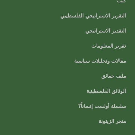
كتب
التقرير الاستراتيجي الفلسطيني
التقدير الاستراتيجي
تقرير المعلومات
مقالات وتحليلات سياسية
ملف حقائق
الوثائق الفلسطينية
سلسلة أولست إنساناً؟
متجر الزيتونة