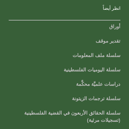
انظر أيضاً
أوراق
تقدير موقف
سلسلة ملف المعلومات
سلسلة اليوميات الفلسطينية
دراسات علميَّة محكَّمة
سلسلة ترجمات الزيتونة
سلسلة الحقائق الأربعون في القضية الفلسطينية
(تسجيلات مرئية)