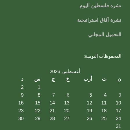
نشرة فلسطين اليوم
نشرة آفاق استراتيجية
التحميل المجاني
المحفوظات اليومية:
أغسطس 2026
ن
ث
أرب
خ
ج
س
د
2
1
9
8
7
6
5
4
3
16
15
14
13
12
11
10
23
22
21
20
19
18
17
30
29
28
27
26
25
24
31