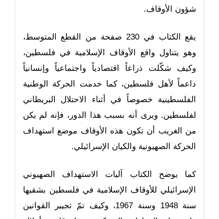
شؤون الأوقاف.
يقع الكتاب في 230 صفحة من القطع المتوسط،
وهو يتناول واقع الأوقاف الإسلامية في فلسطين،
وكيف شكّلت ذراعاً اقتصادياً واجتماعياً وإنسانياً
داعماً لأهل فلسطين، كما خدمت الحركة الوطنية
الفلسطينية خصوصاً في أثناء الاحتلال البريطاني
لفلسطين. ويرى أنه بسبب هذا الدور، فإنه لم يكن
من الغريب أن تكون هذه الأوقاف موضع استهداف
الحركة الصهيونية والكيان الإسرائيلي.
كما يوضح الكتاب آليات الاستهداف الصهيوني
الإسرائيلي للأوقاف الإسلامية في فلسطين بشقيها
سنة 1948 وسنة 1967، وكيف تمّ تجيير القوانين