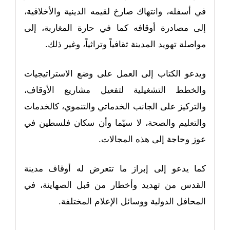
في أسفله، وانتهاك صارخ لقيمه الدينية والأخلاقية،
إلى مصادرة أوقافه كما في حارة المغاربة، إلى
مواصلة تهويد المدينة ثقافياً وتراثياً، وغير ذلك.
ويدعو الكتاب إلى العمل على وضع الاستراتيجيات
والخطط التشغيلية لتفعيل مشاريع الأوقاف،
والتركيز على الجانب الخدماتي والتنموي، كالخدمات
والتعليم والصحة، لا سيّما وأن سكان فلسطين في
عوز وحاجة إلى هذه المجالات.
كما يدعو إلى إبراز ما تتعرض له أوقاف مدينة
القدس من تهديد وأخطار من قبل الصهاينة، في
المحافل الدولية ووسائل الإعلام المختلفة.