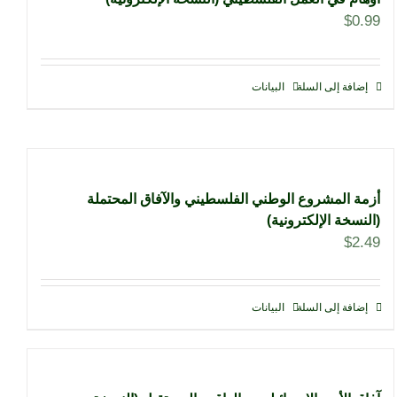
$
0.99
إضافة إلى السلة
البيانات
أزمة المشروع الوطني الفلسطيني والآفاق المحتملة
(النسخة الإلكترونية)
$
2.49
إضافة إلى السلة
البيانات