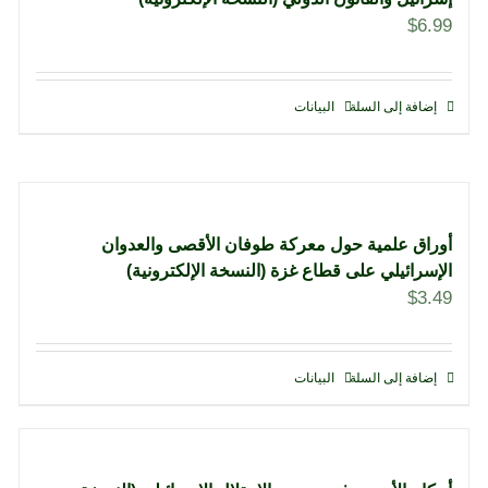
$
6.99
إضافة إلى السلة
البيانات
أوراق علمية حول معركة طوفان الأقصى والعدوان
الإسرائيلي على قطاع غزة (النسخة الإلكترونية)
$
3.49
إضافة إلى السلة
البيانات