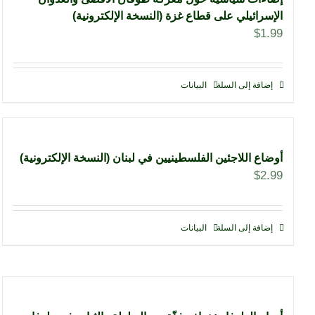
الإسرائيلي على قطاع غزة (النسخة الإلكترونية)
$
1.99
إضافة إلى السلة
البيانات
أوضاع اللاجئين الفلسطينيين في لبنان (النسخة الإلكترونية)
$
2.99
إضافة إلى السلة
البيانات