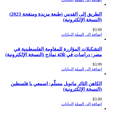
الطريق إلى القدس (طبعة مزيدة ومنقحة 2023)
(النسخة الإلكترونية)
$
3.99
إضافة إلى السلة
البيانات
التشكيلات المؤازرة للمقاومة الفلسطينية في
مصر: دراسات في ثلاثة نماذج (النسخة الإلكترونية)
$
3.99
إضافة إلى السلة
البيانات
الكاهن الثائر مانويل مسلّم: اسمعي يا فلسطين
(النسخة الإلكترونية)
$
3.99
إضافة إلى السلة
البيانات