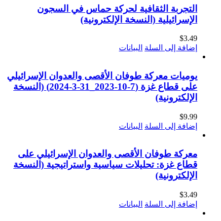
التجربة الثقافية لحركة حماس في السجون
الإسرائيلية (النسخة الإلكترونية)
$
3.49
إضافة إلى السلة
البيانات
يوميات معركة طوفان الأقصى والعدوان الإسرائيلي
على قطاع غزة (7-10-2023_31-3-2024) (النسخة
الإلكترونية)
$
9.99
إضافة إلى السلة
البيانات
معركة طوفان الأقصى والعدوان الإسرائيلي على
قطاع غزة: تحليلات سياسية واستراتيجية (النسخة
الإلكترونية)
$
3.49
إضافة إلى السلة
البيانات