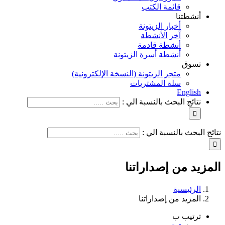
قائمة الكتب
أنشطتنا
أخبار الزيتونة
آخر الأنشطة
أنشطة قادمة
أنشطة أسرة الزيتونة
تسوق
متجر الزيتونة (النسخة الإلكترونية)
سلة المشتريات
English
نتائج البحث بالنسبة الي :
نتائج البحث بالنسبة الي :
المزيد من إصداراتنا
الرئيسية
المزيد من إصداراتنا
ترتيب ب