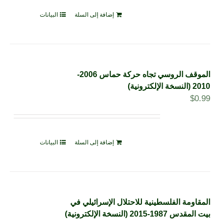
إضافة إلى السلة
البيانات
الموقف الروسي تجاه حركة حماس 2006-
2010 (النسخة الإلكترونية)
$
0.99
إضافة إلى السلة
البيانات
المقاومة الفلسطينية للاحتلال الإسرائيلي في
بيت المقدس 1987-2015 (النسخة الإلكترونية)