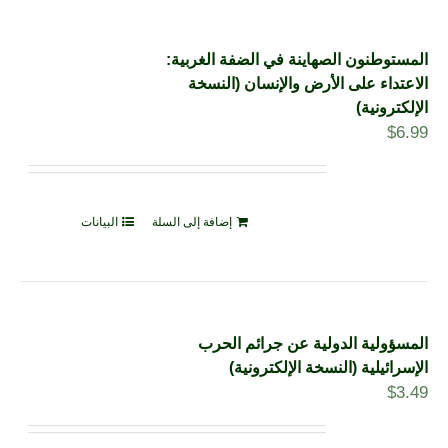
المستوطنون الصهاينة في الضفة الغربية:
الاعتداء على الأرض والإنسان (النسخة
الإلكترونية)
$
6.99
إضافة إلى السلة
البيانات
المسؤولية الدولية عن جرائم الحرب
الإسرائيلية (النسخة الإلكترونية)
$
3.49