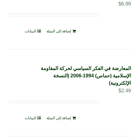
$
6.99
إضافة إلى السلة
البيانات
المعارضة في الفكر السياسي لحركة المقاومة
الإسلامية (حماس) 1994-2006 (النسخة
الإلكترونية)
$
2.49
إضافة إلى السلة
البيانات