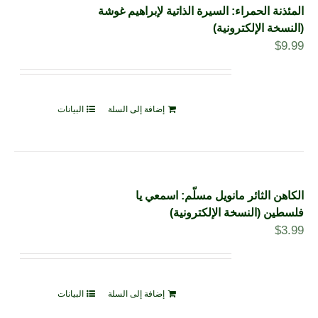
المئذنة الحمراء: السيرة الذاتية لإبراهيم غوشة
(النسخة الإلكترونية)
$
9.99
إضافة إلى السلة
البيانات
الكاهن الثائر مانويل مسلّم: اسمعي يا
فلسطين (النسخة الإلكترونية)
$
3.99
إضافة إلى السلة
البيانات