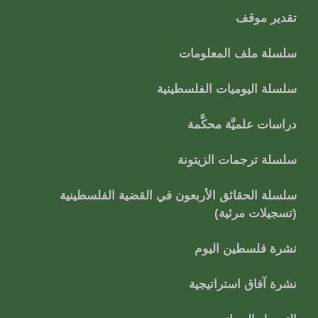
تقدير موقف
سلسلة ملف المعلومات
سلسلة اليوميات الفلسطينية
دراسات علميَّة محكَّمة
سلسلة ترجمات الزيتونة
سلسلة الحقائق الأربعون في القضية الفلسطينية
(تسجيلات مرئية)
نشرة فلسطين اليوم
نشرة آفاق استراتيجية