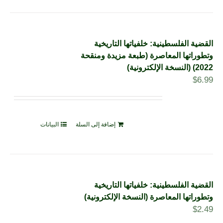
القضية الفلسطينية: خلفياتها التاريخية
وتطوراتها المعاصرة (طبعة مزيدة ومنقحة
2022) (النسخة الإلكترونية)
$
6.99
إضافة إلى السلة
البيانات
القضية الفلسطينية: خلفياتها التاريخية
وتطوراتها المعاصرة (النسخة الإلكترونية)
$
2.49