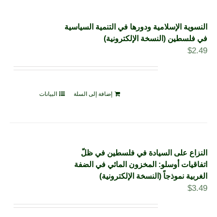
النسوية الإسلامية ودورها في التنمية السياسية
في فلسطين (النسخة الإلكترونية)
$
2.49
إضافة إلى السلة
البيانات
النزاع على السيادة في فلسطين في ظلّ
اتفاقيات أوسلو: المخزون المائي في الضفة
الغربية نموذجاً (النسخة الإلكترونية)
$
3.49