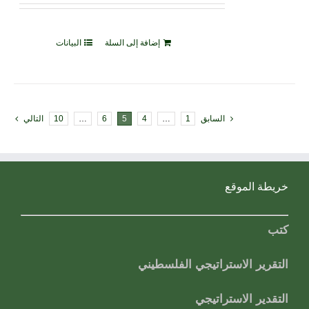
إضافة إلى السلة
البيانات
السابق
1
…
4
5
6
…
10
التالي
خريطة الموقع
كتب
التقرير الاستراتيجي الفلسطيني
التقدير الاستراتيجي