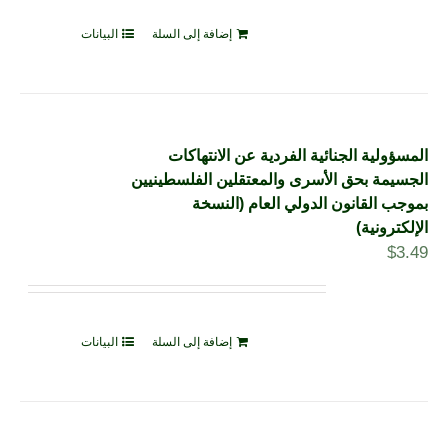
إضافة إلى السلة
البيانات
المسؤولية الجنائية الفردية عن الانتهاكات
الجسيمة بحق الأسرى والمعتقلين الفلسطينيين
بموجب القانون الدولي العام (النسخة
الإلكترونية)
$
3.49
إضافة إلى السلة
البيانات