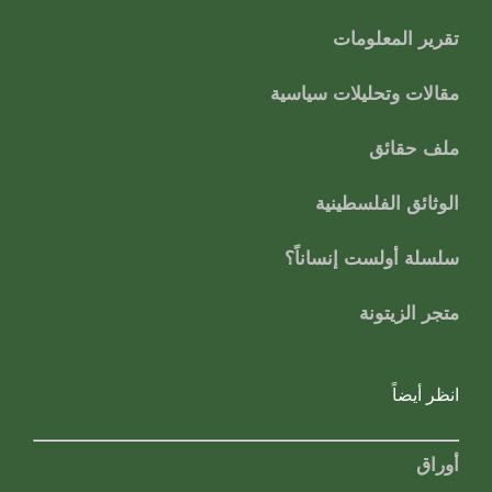
تقرير المعلومات
مقالات وتحليلات سياسية
ملف حقائق
الوثائق الفلسطينية
سلسلة أولست إنساناً؟
متجر الزيتونة
انظر أيضاً
أوراق