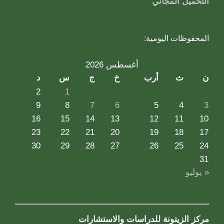
التحميل المجاني
المحفوظات اليومية:
أغسطس 2026
ن
ث
أرب
خ
ج
س
د
2
1
9
8
7
6
5
4
3
16
15
14
13
12
11
10
23
22
21
20
19
18
17
30
29
28
27
26
25
24
31
« يوليو
مركز الزيتونة للدراسات والاستشارات