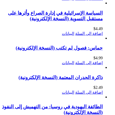
السياسة الإسرائيلية في إدارة الصراع وأثرها على
مستقبل التسوية (النسخة الإلكترونية)
$
4.49
إضافة إلى السلة
البيانات
حماس: فصول لم تكتب (النسخة الإلكترونية)
$
4.99
إضافة إلى السلة
البيانات
ذاكرة الجدران المعتمة (النسخة الإلكترونية)
$
2.49
إضافة إلى السلة
البيانات
الطائفة اليهودية في روسيا: من التهميش إلى النفوذ
(النسخة الإلكترونية)