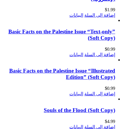
$
1.99
إضافة إلى السلة
البيانات
Basic Facts on the Palestine Issue “Text-only”
(Soft Copy)
$
0.99
إضافة إلى السلة
البيانات
Basic Facts on the Palestine Issue “Illustrated
Edition” (Soft Copy)
$
0.99
إضافة إلى السلة
البيانات
Souls of the Flood (Soft Copy)
$
4.99
إضافة إلى السلة
البيانات