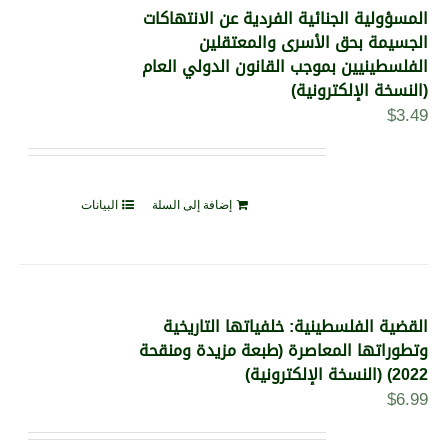
المسؤولية الجنائية الفردية عن الانتهاكات
الجسيمة بحق الأسرى والمعتقلين
الفلسطينيين بموجب القانون الدولي العام
(النسخة الإلكترونية)
$
3.49
إضافة إلى السلة
البيانات
القضية الفلسطينية: خلفياتها التاريخية
وتطوراتها المعاصرة (طبعة مزيدة ومنقحة
2022) (النسخة الإلكترونية)
$
6.99