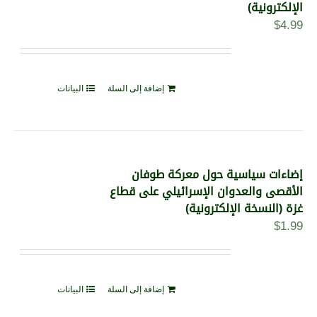
الإلكترونية)
$
4.99
إضافة إلى السلة
البيانات
إضاءات سياسية حول معركة طوفان
الأقصى والعدوان الإسرائيلي على قطاع
غزة (النسخة الإلكترونية)
$
1.99
إضافة إلى السلة
البيانات