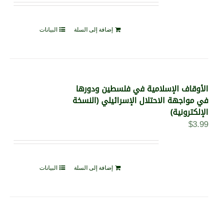
إضافة إلى السلة
البيانات
الأوقاف الإسلامية في فلسطين ودورها
في مواجهة الاحتلال الإسرائيلي (النسخة
الإلكترونية)
$
3.99
إضافة إلى السلة
البيانات