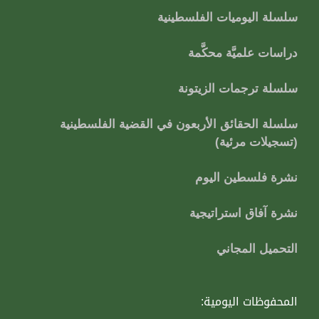
سلسلة اليوميات الفلسطينية
دراسات علميَّة محكَّمة
سلسلة ترجمات الزيتونة
سلسلة الحقائق الأربعون في القضية الفلسطينية
(تسجيلات مرئية)
نشرة فلسطين اليوم
نشرة آفاق استراتيجية
التحميل المجاني
المحفوظات اليومية: