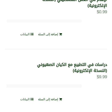
الإلكترونية)
$
0.99
إضافة إلى السلة
البيانات
دراسات في التطبيع مع الكيان الصهيوني
(النسخة الإلكترونية)
$
9.99
إضافة إلى السلة
البيانات