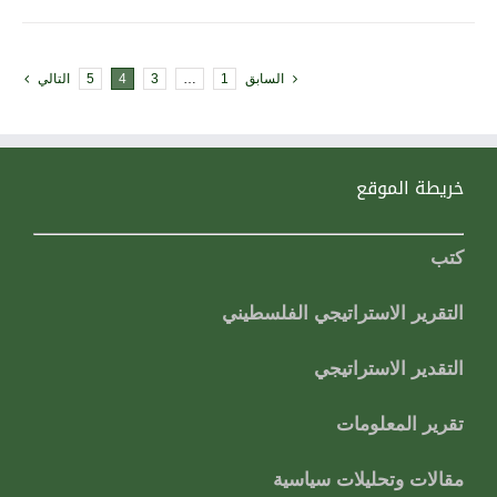
السابق
1
…
3
4
5
التالي
خريطة الموقع
كتب
التقرير الاستراتيجي الفلسطيني
التقدير الاستراتيجي
تقرير المعلومات
مقالات وتحليلات سياسية