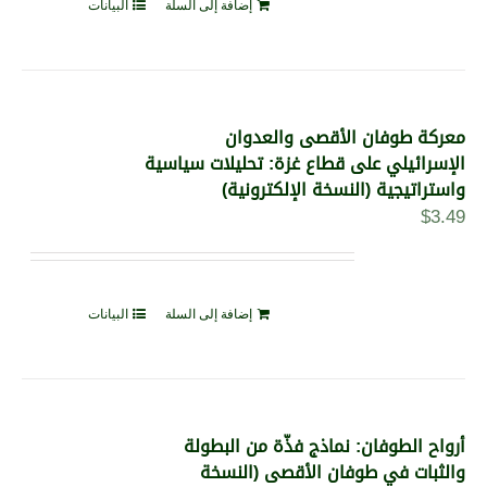
إضافة إلى السلة
البيانات
معركة طوفان الأقصى والعدوان
الإسرائيلي على قطاع غزة: تحليلات سياسية
واستراتيجية (النسخة الإلكترونية)
$
3.49
إضافة إلى السلة
البيانات
أرواح الطوفان: نماذج فذّة من البطولة
والثبات في طوفان الأقصى (النسخة