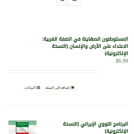
المستوطنون الصهاينة في الضفة الغربية:
الاعتداء على الأرض والإنسان (النسخة
الإلكترونية)
$
6.99
إضافة إلى السلة
البيانات
البرنامج النووي الإيراني (النسخة
الإلكترونية)