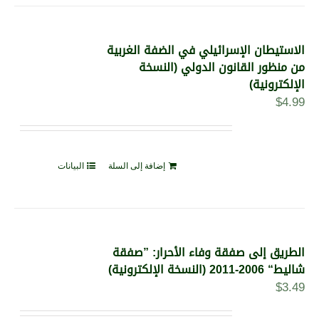
الاستيطان الإسرائيلي في الضفة الغربية
من منظور القانون الدولي (النسخة
الإلكترونية)
$
4.99
إضافة إلى السلة
البيانات
الطريق إلى صفقة وفاء الأحرار: ”صفقة
شاليط“ 2006-2011 (النسخة الإلكترونية)
$
3.49