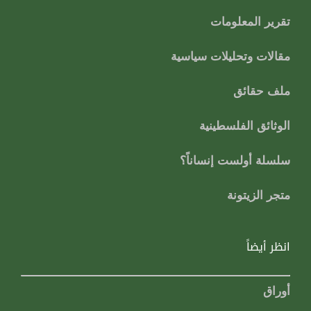
تقرير المعلومات
مقالات وتحليلات سياسية
ملف حقائق
الوثائق الفلسطينية
سلسلة أولست إنساناً؟
متجر الزيتونة
انظر أيضاً
أوراق