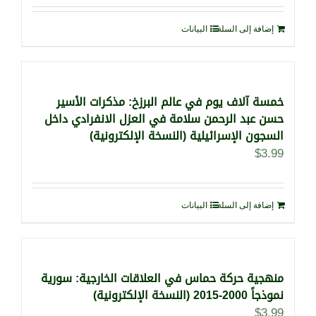
إضافة إلى السلة
البيانات
خمسة آلاف يوم في عالم البرزخ: مذكرات الأسير
حسن عبد الرحمن سلامة في العزل الانفرادي داخل
السجون الإسرائيلية (النسخة الإلكترونية)
$
3.99
إضافة إلى السلة
البيانات
منهجية حركة حماس في العلاقات الخارجية: سورية
نموذجاً 2000-2015 (النسخة الإلكترونية)
$
3.99