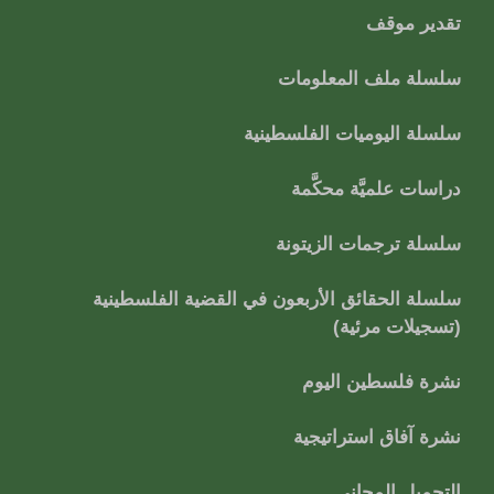
تقدير موقف
سلسلة ملف المعلومات
سلسلة اليوميات الفلسطينية
دراسات علميَّة محكَّمة
سلسلة ترجمات الزيتونة
سلسلة الحقائق الأربعون في القضية الفلسطينية
(تسجيلات مرئية)
نشرة فلسطين اليوم
نشرة آفاق استراتيجية
التحميل المجاني