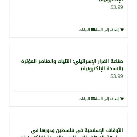
$
3.99
إضافة إلى السلة
البيانات
صناعة القرار الإسرائيلي: الآليات والعناصر المؤثرة
(النسخة الإلكترونية)
$
3.99
إضافة إلى السلة
البيانات
الأوقاف الإسلامية في فلسطين ودورها في