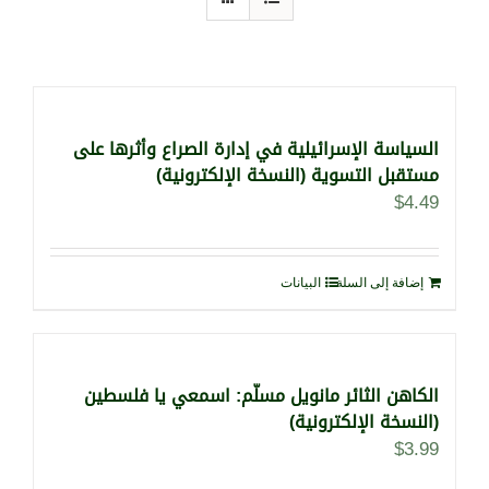
السياسة الإسرائيلية في إدارة الصراع وأثرها على
مستقبل التسوية (النسخة الإلكترونية)
$
4.49
إضافة إلى السلة
البيانات
الكاهن الثائر مانويل مسلّم: اسمعي يا فلسطين
(النسخة الإلكترونية)
$
3.99