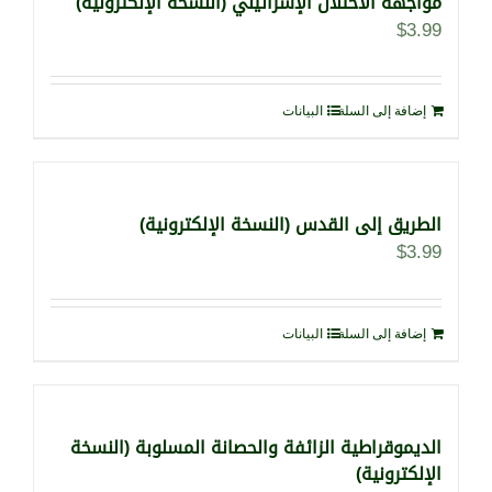
مواجهة الاحتلال الإسرائيلي (النسخة الإلكترونية)
$
3.99
إضافة إلى السلة
البيانات
الطريق إلى القدس (النسخة الإلكترونية)
$
3.99
إضافة إلى السلة
البيانات
الديموقراطية الزائفة والحصانة المسلوبة (النسخة
الإلكترونية)