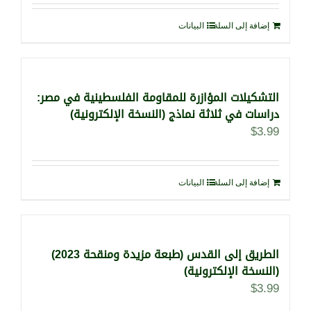
إضافة إلى السلة
البيانات
التشكيلات المؤازرة للمقاومة الفلسطينية في مصر:
دراسات في ثلاثة نماذج (النسخة الإلكترونية)
$
3.99
إضافة إلى السلة
البيانات
الطريق إلى القدس (طبعة مزيدة ومنقحة 2023)
(النسخة الإلكترونية)
$
3.99