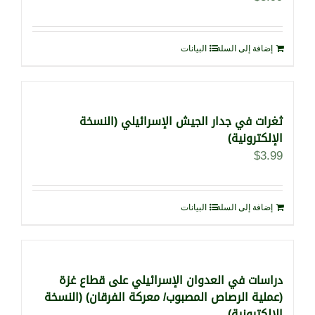
إضافة إلى السلة
البيانات
ثغرات في جدار الجيش الإسرائيلي (النسخة
الإلكترونية)
$
3.99
إضافة إلى السلة
البيانات
دراسات في العدوان الإسرائيلي على قطاع غزة
(عملية الرصاص المصبوب/ معركة الفرقان) (النسخة
الإلكترونية)