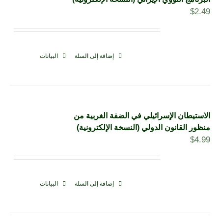
$
2.49
إضافة إلى السلة
البيانات
الاستيطان الإسرائيلي في الضفة الغربية من
منظور القانون الدولي (النسخة الإلكترونية)
$
4.99
إضافة إلى السلة
البيانات