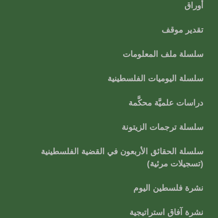
أوراق
تقدير موقف
سلسلة ملف المعلومات
سلسلة اليوميات الفلسطينية
دراسات علميَّة محكَّمة
سلسلة ترجمات الزيتونة
سلسلة الحقائق الأربعون في القضية الفلسطينية
(تسجيلات مرئية)
نشرة فلسطين اليوم
نشرة آفاق استراتيجية