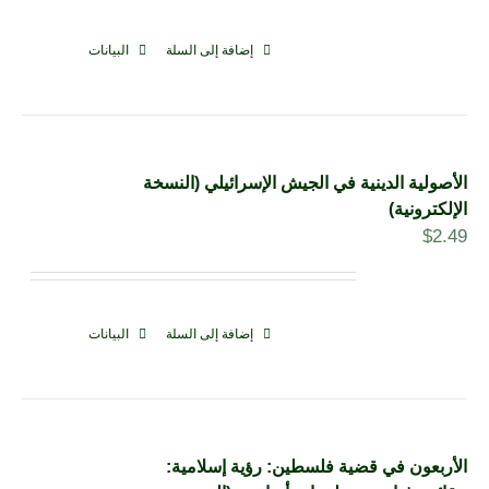
إضافة إلى السلة
البيانات
الأصولية الدينية في الجيش الإسرائيلي (النسخة
الإلكترونية)
$
2.49
إضافة إلى السلة
البيانات
الأربعون في قضية فلسطين: رؤية إسلامية: