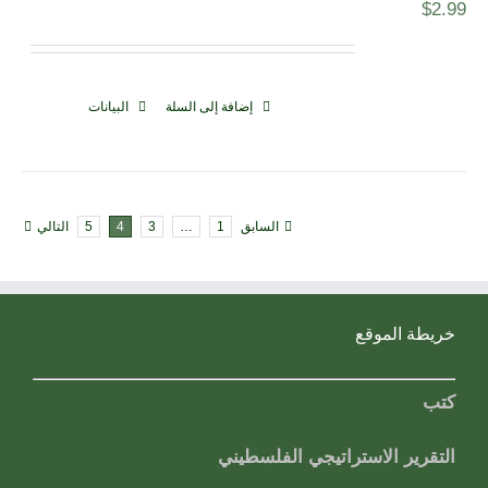
$
2.99
إضافة إلى السلة
البيانات
السابق
1
…
3
4
5
التالي
خريطة الموقع
كتب
التقرير الاستراتيجي الفلسطيني