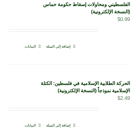
الفلسطيني ومحاولات إسقاط حكومة حماس
(النسخة الإلكترونية)
$
0.99
إضافة إلى السلة
البيانات
الحركة الطلابية الإسلامية في فلسطين: الكتلة
الإسلامية نموذجاً (النسخة الإلكترونية)
$
2.49
إضافة إلى السلة
البيانات