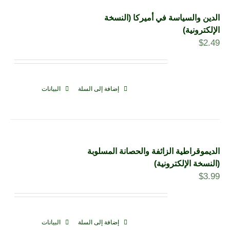
الدين والسياسة في أميركا (النسخة
الإلكترونية)
$
2.49
إضافة إلى السلة
البيانات
الديموقراطية الزائفة والحصانة المسلوبة
(النسخة الإلكترونية)
$
3.99
إضافة إلى السلة
البيانات