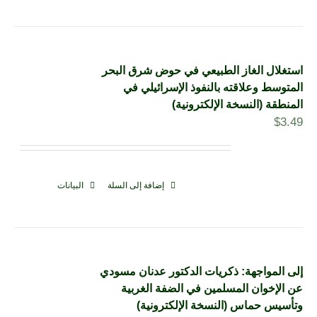
استغلال الغاز الطبيعي في حوض شرق البحر
المتوسط وعلاقته بالنفوذ الإسرائيلي في
المنطقة (النسخة الإلكترونية)
$
3.49
إضافة إلى السلة
البيانات
إلى المواجهة: ذكريات الدكتور عدنان مسودي
عن الإخوان المسلمين في الضفة الغربية
وتأسيس حماس (النسخة الإلكترونية)