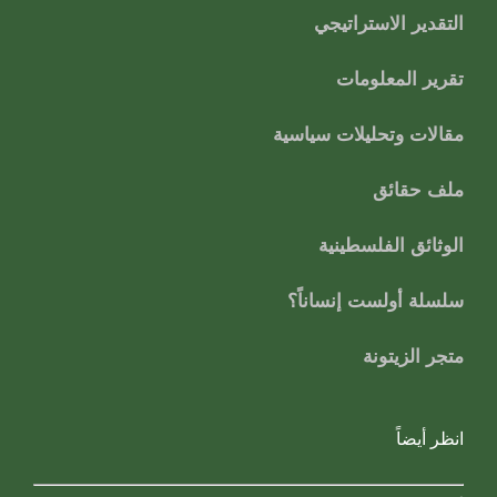
التقدير الاستراتيجي
تقرير المعلومات
مقالات وتحليلات سياسية
ملف حقائق
الوثائق الفلسطينية
سلسلة أولست إنساناً؟
متجر الزيتونة
انظر أيضاً