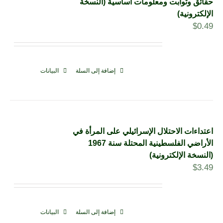
حقائق وثوابت ومعلومات أساسية (النسخة
الإلكترونية)
$
0.49
إضافة إلى السلة
البيانات
اعتداءات الاحتلال الإسرائيلي على المرأة في
الأراضي الفلسطينية المحتلة سنة 1967
(النسخة الإلكترونية)
$
3.49
إضافة إلى السلة
البيانات