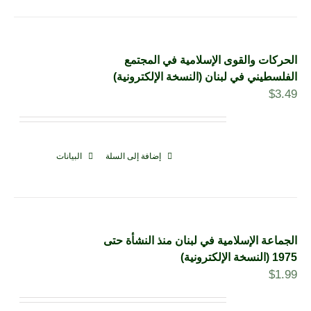
الحركات والقوى الإسلامية في المجتمع
الفلسطيني في لبنان (النسخة الإلكترونية)
$
3.49
إضافة إلى السلة
البيانات
الجماعة الإسلامية في لبنان منذ النشأة حتى
1975 (النسخة الإلكترونية)
$
1.99