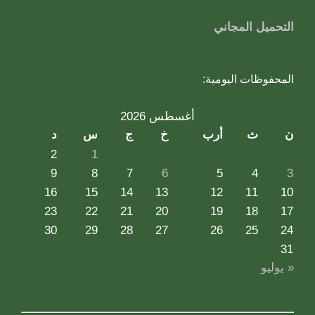
التحميل المجاني
المحفوظات اليومية:
أغسطس 2026
ن
ث
أرب
خ
ج
س
د
2
1
9
8
7
6
5
4
3
16
15
14
13
12
11
10
23
22
21
20
19
18
17
30
29
28
27
26
25
24
31
« يوليو