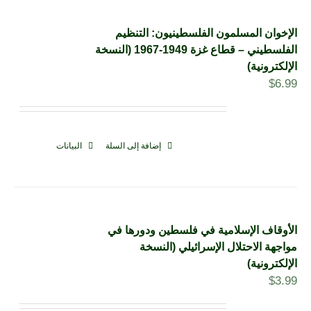
الإخوان المسلمون الفلسطينيون: التنظيم
الفلسطيني – قطاع غزة 1949-1967 (النسخة
الإلكترونية)
$
6.99
إضافة إلى السلة
البيانات
الأوقاف الإسلامية في فلسطين ودورها في
مواجهة الاحتلال الإسرائيلي (النسخة
الإلكترونية)
$
3.99