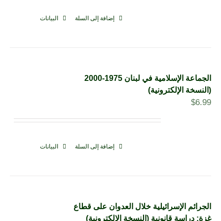
إضافة إلى السلة
البيانات
الجماعة الإسلامية في لبنان 1975-2000
(النسخة الإلكترونية)
$
6.99
إضافة إلى السلة
البيانات
الجرائم الإسرائيلية خلال العدوان على قطاع
غزة: دراسة قانونية (النسخة الإلكترونية)