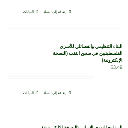
إضافة إلى السلة
البيانات
البناء التنظيمي والفصائلي للأسرى
الفلسطينيين في سجن النقب (النسخة
الإلكترونية)
$
3.49
إضافة إلى السلة
البيانات
البرنامج النووي الإيراني (النسخة الإلكترونية)