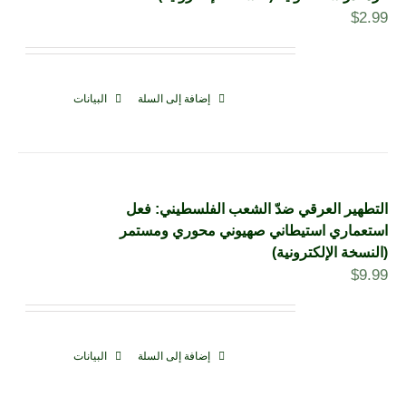
$
2.99
إضافة إلى السلة
البيانات
التطهير العرقي ضدّ الشعب الفلسطيني: فعل
استعماري استيطاني صهيوني محوري ومستمر
(النسخة الإلكترونية)
$
9.99
إضافة إلى السلة
البيانات