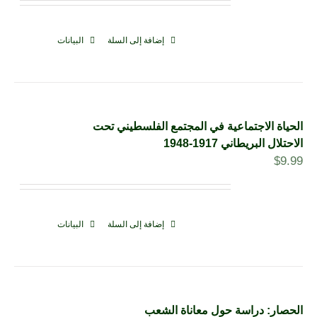
إضافة إلى السلة
البيانات
الحياة الاجتماعية في المجتمع الفلسطيني تحت
الاحتلال البريطاني 1917-1948
$
9.99
إضافة إلى السلة
البيانات
الحصار: دراسة حول معاناة الشعب