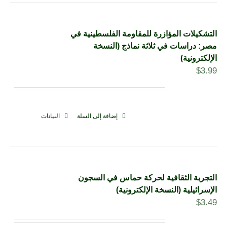
التشكيلات المؤازرة للمقاومة الفلسطينية في
مصر: دراسات في ثلاثة نماذج (النسخة
الإلكترونية)
$
3.99
إضافة إلى السلة
البيانات
التجربة الثقافية لحركة حماس في السجون
الإسرائيلية (النسخة الإلكترونية)
$
3.49