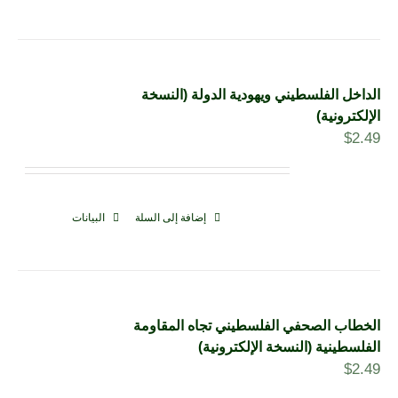
الداخل الفلسطيني ويهودية الدولة (النسخة
الإلكترونية)
$
2.49
إضافة إلى السلة
البيانات
الخطاب الصحفي الفلسطيني تجاه المقاومة
الفلسطينية (النسخة الإلكترونية)
$
2.49