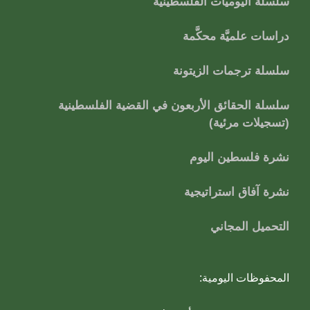
سلسلة اليوميات الفلسطينية
دراسات علميَّة محكَّمة
سلسلة ترجمات الزيتونة
سلسلة الحقائق الأربعون في القضية الفلسطينية
(تسجيلات مرئية)
نشرة فلسطين اليوم
نشرة آفاق استراتيجية
التحميل المجاني
المحفوظات اليومية: