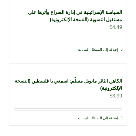
السياسة الإسرائيلية في إدارة الصراع وأثرها على
مستقبل التسوية (النسخة الإلكترونية)
$
4.49
إضافة إلى السلة
البيانات
الكاهن الثائر مانويل مسلّم: اسمعي يا فلسطين (النسخة
الإلكترونية)
$
3.99
إضافة إلى السلة
البيانات