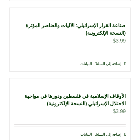
صناعة القرار الإسرائيلي: الآليات والعناصر المؤثرة
(النسخة الإلكترونية)
$
3.99
إضافة إلى السلة
البيانات
الأوقاف الإسلامية في فلسطين ودورها في مواجهة
الاحتلال الإسرائيلي (النسخة الإلكترونية)
$
3.99
إضافة إلى السلة
البيانات