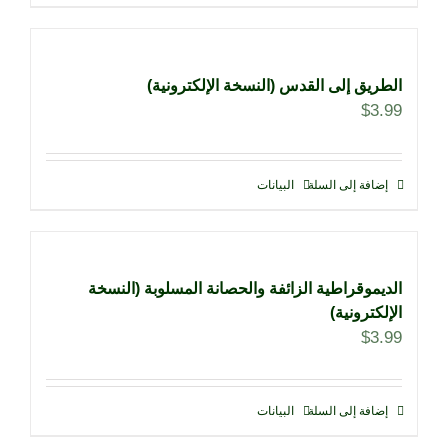
الطريق إلى القدس (النسخة الإلكترونية)
$
3.99
إضافة إلى السلة
البيانات
الديموقراطية الزائفة والحصانة المسلوبة (النسخة
الإلكترونية)
$
3.99
إضافة إلى السلة
البيانات