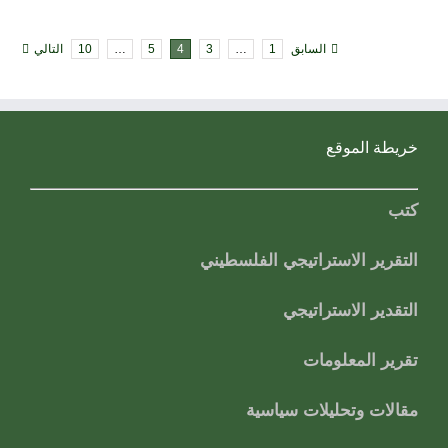
السابق
1
…
3
4
5
…
10
التالي
خريطة الموقع
كتب
التقرير الاستراتيجي الفلسطيني
التقدير الاستراتيجي
تقرير المعلومات
مقالات وتحليلات سياسية