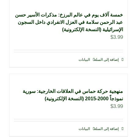
خمسة آلاف يوم في عالم البرزخ: مذكرات الأسير حسن
عبد الرحمن سلامة في العزل الانفرادي داخل السجون
الإسرائيلية (النسخة الإلكترونية)
$
3.99
إضافة إلى السلة
البيانات
منهجية حركة حماس في العلاقات الخارجية: سورية
نموذجاً 2000-2015 (النسخة الإلكترونية)
$
3.99
إضافة إلى السلة
البيانات