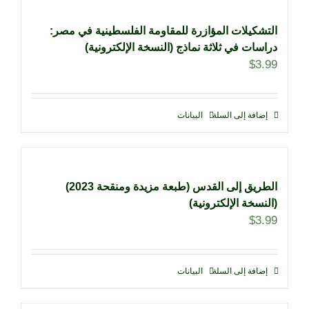
التشكيلات المؤازرة للمقاومة الفلسطينية في مصر:
دراسات في ثلاثة نماذج (النسخة الإلكترونية)
$
3.99
إضافة إلى السلة
البيانات
الطريق إلى القدس (طبعة مزيدة ومنقحة 2023)
(النسخة الإلكترونية)
$
3.99
إضافة إلى السلة
البيانات