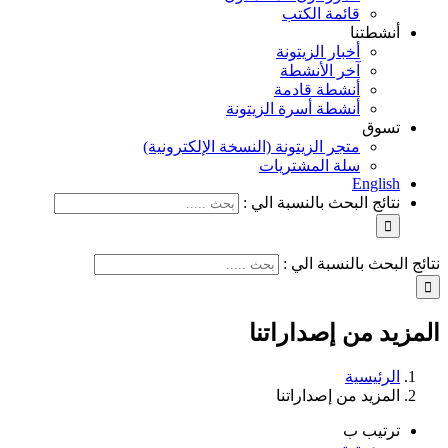
قائمة الكتب
أنشطتنا
أخبار الزيتونة
آخر الأنشطة
أنشطة قادمة
أنشطة أسرة الزيتونة
تسوق
متجر الزيتونة (النسخة الإلكترونية)
سلة المشتريات
English
نتائج البحث بالنسبة الي :
نتائج البحث بالنسبة الي :
المزيد من إصداراتنا
الرئيسية
المزيد من إصداراتنا
ترتيب ب