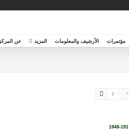
مؤتمرات
الأرشيف والمعلومات
المزيد
عن المركز