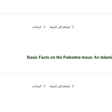
إضافة إلى السلة
البيانات
Basic Facts on the Palestine Issue: An Islami
إضافة إلى السلة
البيانات