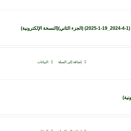
ة)
إضافة إلى السلة
البيانات
نية)