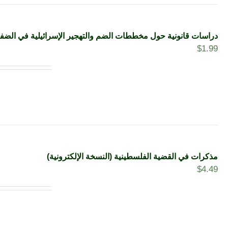
دراسات قانونية حول مخططات الضم والتهجير الإسرائيلية في الضفة ا
$
1.99
مذكرات في القضية الفلسطينية (النسخة الإلكترونية)
$
4.49