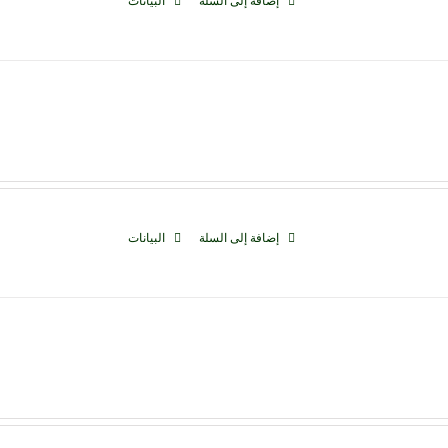
إضافة إلى السلة
البيانات
إضافة إلى السلة
البيانات