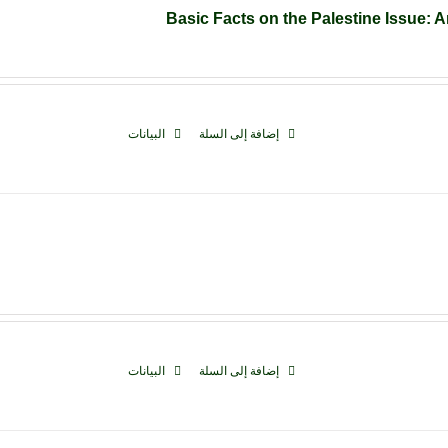
Basic Facts on the Palestine Issue: 
إضافة إلى السلة
البيانات
إضافة إلى السلة
البيانات