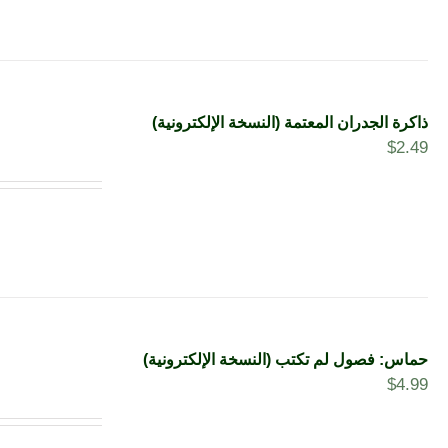
ذاكرة الجدران المعتمة (النسخة الإلكترونية)
$
2.49
حماس: فصول لم تكتب (النسخة الإلكترونية)
$
4.99