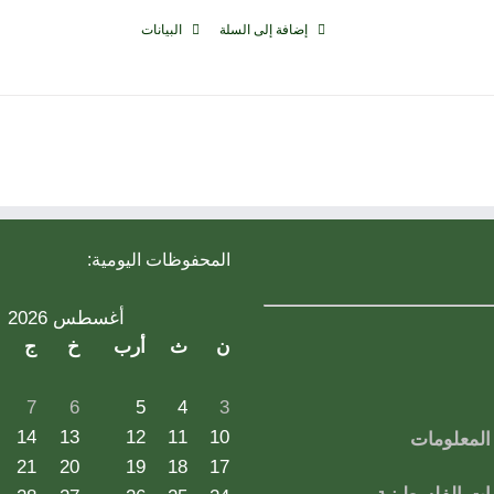
إضافة إلى السلة
البيانات
المحفوظات اليومية:
أغسطس 2026
ن
ث
أرب
خ
ج
7
6
5
4
3
14
13
12
11
10
لمعلومات
21
20
19
18
17