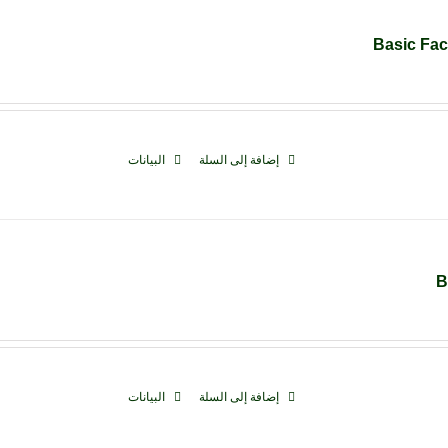
Basic Fact
إضافة إلى السلة
البيانات
B
إضافة إلى السلة
البيانات