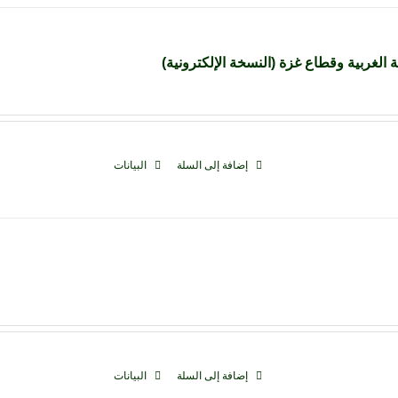
لغربية وقطاع غزة (النسخة الإلكترونية)
إضافة إلى السلة
البيانات
إضافة إلى السلة
البيانات