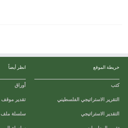
خريطة الموقع
انظر أيضاً
كتب
أوراق
التقرير الاستراتيجي الفلسطيني
تقدير موقف
التقدير الاستراتيجي
سلسلة ملف ا