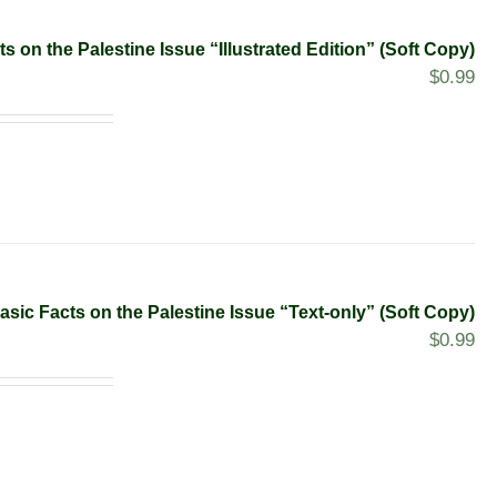
s on the Palestine Issue “Illustrated Edition” (Soft Copy)
$
0.99
asic Facts on the Palestine Issue “Text-only” (Soft Copy)
$
0.99