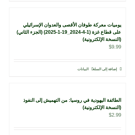
يوميات معركة طوفان الأقصى والعدوان الإسرائيلي
على قطاع غزة (1-4-2024_19-1-2025) (الجزء الثاني)
(النسخة الإلكترونية)
$
9.99
إضافة إلى السلة
البيانات
الطائفة اليهودية في روسيا: من التهميش إلى النفوذ
(النسخة الإلكترونية)
$
2.99