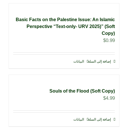
Basic Facts on the Palestine Issue: An Islamic
Perspective “Text-only- URV 2025)” (Soft
Copy)
$
0.99
إضافة إلى السلة
البيانات
Souls of the Flood (Soft Copy)
$
4.99
إضافة إلى السلة
البيانات