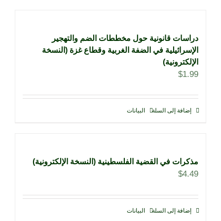
دراسات قانونية حول مخططات الضم والتهجير
الإسرائيلية في الضفة الغربية وقطاع غزة (النسخة
الإلكترونية)
$
1.99
إضافة إلى السلة
البيانات
مذكرات في القضية الفلسطينية (النسخة الإلكترونية)
$
4.49
إضافة إلى السلة
البيانات