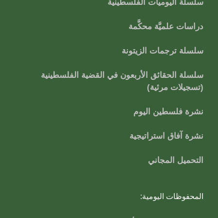
سلسلة اليوميات الفلسطينية
دراسات علميَّة محكَّمة
سلسلة ترجمات الزيتونة
سلسلة الحقائق الأربعون في القضية الفلسطينية
(تسجيلات مرئية)
نشرة فلسطين اليوم
نشرة آفاق استراتيجية
التحميل المجاني
المحفوظات اليومية: