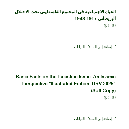
الحياة الاجتماعية في المجتمع الفلسطيني تحت الاحتلال
البريطاني 1917-1948
$
9.99
إضافة إلى السلة
البيانات
Basic Facts on the Palestine Issue: An Islamic
Perspective “Illustrated Edition- URV 2025”
(Soft Copy)
$
0.99
إضافة إلى السلة
البيانات