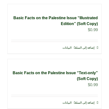
Basic Facts on the Palestine Issue “Illustrated
Edition” (Soft Copy)
$
0.99
إضافة إلى السلة
البيانات
Basic Facts on the Palestine Issue “Text-only”
(Soft Copy)
$
0.99
إضافة إلى السلة
البيانات