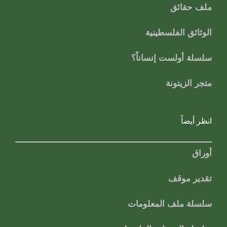
ملف حقائق
الوثائق الفلسطينية
سلسلة أولست إنساناً؟
متجر الزيتونة
انظر أيضاً
أوراق
تقدير موقف
سلسلة ملف المعلومات