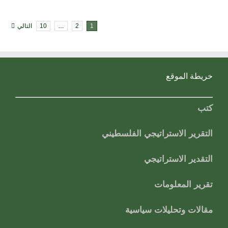
1
2
…
10
التالي
خريطة الموقع
كتب
التقرير الاستراتيجي الفلسطيني
التقدير الاستراتيجي
تقرير المعلومات
مقالات وتحليلات سياسية