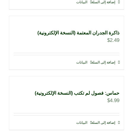
إضافة إلى السلة
البيانات
ذاكرة الجدران المعتمة (النسخة الإلكترونية)
$
2.49
إضافة إلى السلة
البيانات
حماس: فصول لم تكتب (النسخة الإلكترونية)
$
4.99
إضافة إلى السلة
البيانات