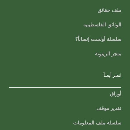
ملف حقائق
الوثائق الفلسطينية
سلسلة أولست إنساناً؟
متجر الزيتونة
انظر أيضاً
أوراق
تقدير موقف
سلسلة ملف المعلومات