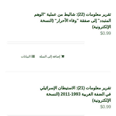
تقرير معلومات (22): شاليط من عملية “الوهم
المتبدد” إلى صفقة ”وفاء الأحرار“ (النسخة
الإلكترونية)
$
0.99
إضافة إلى السلة
البيانات
تقرير معلومات (21): الاستيطان الإسرائيلي
في الضفة الغربية 1993-2011 (النسخة
الإلكترونية)
$
0.99