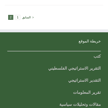
السابق
1
2
خريطة الموقع
كتب
التقرير الاستراتيجي الفلسطيني
التقدير الاستراتيجي
تقرير المعلومات
مقالات وتحليلات سياسية