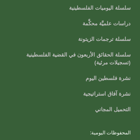
سلسلة اليوميات الفلسطينية
دراسات علميَّة محكَّمة
سلسلة ترجمات الزيتونة
سلسلة الحقائق الأربعون في القضية الفلسطينية
(تسجيلات مرئية)
نشرة فلسطين اليوم
نشرة آفاق استراتيجية
التحميل المجاني
المحفوظات اليومية: