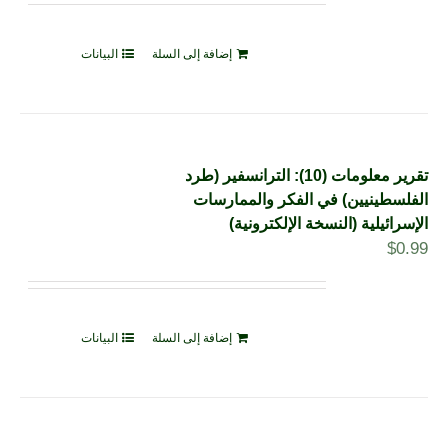
إضافة إلى السلة
البيانات
تقرير معلومات (10): الترانسفير (طرد
الفلسطينيين) في الفكر والممارسات
الإسرائيلية (النسخة الإلكترونية)
$
0.99
إضافة إلى السلة
البيانات