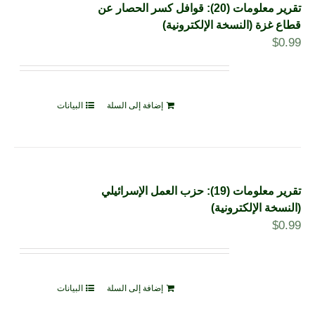
تقرير معلومات (20): قوافل كسر الحصار عن
قطاع غزة (النسخة الإلكترونية)
$
0.99
إضافة إلى السلة
البيانات
تقرير معلومات (19): حزب العمل الإسرائيلي
(النسخة الإلكترونية)
$
0.99
إضافة إلى السلة
البيانات