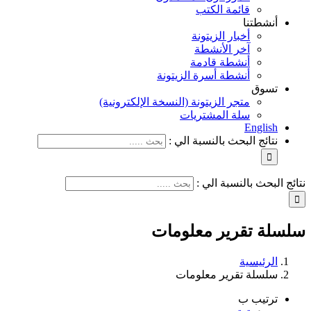
قائمة الكتب
أنشطتنا
أخبار الزيتونة
آخر الأنشطة
أنشطة قادمة
أنشطة أسرة الزيتونة
تسوق
متجر الزيتونة (النسخة الإلكترونية)
سلة المشتريات
English
نتائج البحث بالنسبة الي :
نتائج البحث بالنسبة الي :
سلسلة تقرير معلومات
الرئيسية
سلسلة تقرير معلومات
ترتيب ب