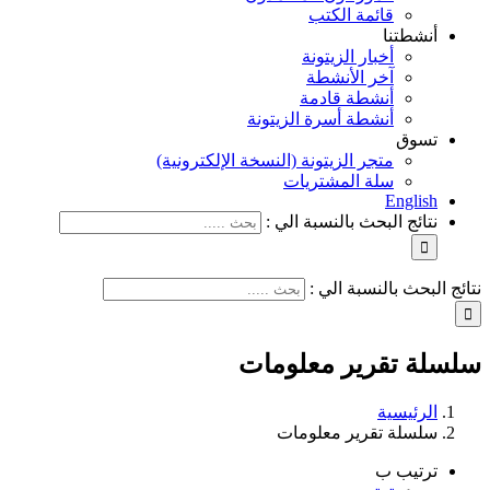
قائمة الكتب
أنشطتنا
أخبار الزيتونة
آخر الأنشطة
أنشطة قادمة
أنشطة أسرة الزيتونة
تسوق
متجر الزيتونة (النسخة الإلكترونية)
سلة المشتريات
English
نتائج البحث بالنسبة الي :
نتائج البحث بالنسبة الي :
سلسلة تقرير معلومات
الرئيسية
سلسلة تقرير معلومات
ترتيب ب