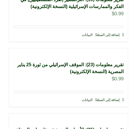
الفكر والممارسات الإسرائيلية (النسخة الإلكترونية)
$
0.99
إضافة إلى السلة
البيانات
تقرير معلومات (23): الموقف الإسرائيلي من ثورة 25 يناير
المصرية (النسخة الإلكترونية)
$
0.99
إضافة إلى السلة
البيانات