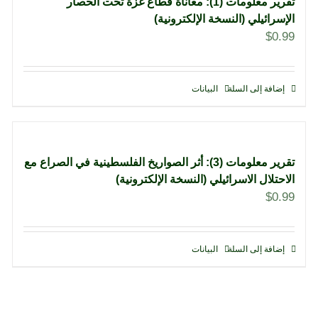
تقرير معلومات (1): معاناة قطاع غزة تحت الحصار
الإسرائيلي (النسخة الإلكترونية)
$
0.99
إضافة إلى السلة
البيانات
تقرير معلومات (3): أثر الصواريخ الفلسطينية في الصراع مع
الاحتلال الاسرائيلي (النسخة الإلكترونية)
$
0.99
إضافة إلى السلة
البيانات