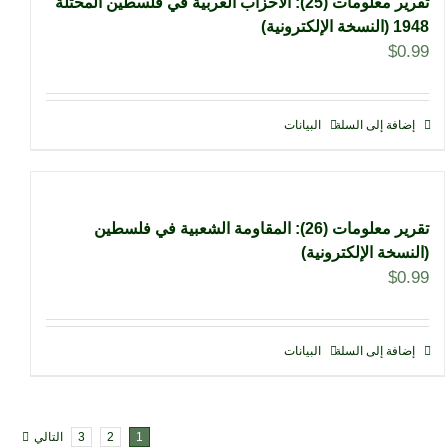
تقرير معلومات (25): الأحزاب العربية في فلسطين المحتلة
1948 (النسخة الإلكترونية)
$
0.99
إضافة إلى السلة
البيانات
تقرير معلومات (26): المقاومة الشعبية في فلسطين
(النسخة الإلكترونية)
$
0.99
إضافة إلى السلة
البيانات
1
2
3
التالي