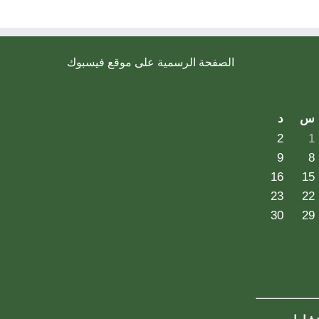
الصفحة الرسمية على موقع فيسبوك
س
د
2
1
9
8
16
15
23
22
30
29