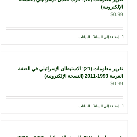
الإلكترونية)
$
0.99
إضافة إلى السلة
البيانات
تقرير معلومات (21): الاستيطان الإسرائيلي في الضفة
الغربية 1993-2011 (النسخة الإلكترونية)
$
0.99
إضافة إلى السلة
البيانات