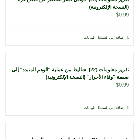
(النسخة الإلكترونية)
$
0.99
إضافة إلى السلة
البيانات
تقرير معلومات (22): شاليط من عملية “الوهم المتبدد” إلى
صفقة ”وفاء الأحرار“ (النسخة الإلكترونية)
$
0.99
إضافة إلى السلة
البيانات