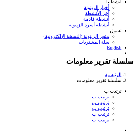
أنشطتنا
أخبار الزيتونة
آخر الأنشطة
أنشطة قادمة
أنشطة أسرة الزيتونة
تسوق
متجر الزيتونة (النسخة الإلكترونية)
سلة المشتريات
English
سلسلة تقرير معلومات
الرئيسية
سلسلة تقرير معلومات
ترتيب ب
ترتيب ب
ترتيب ب
ترتيب ب
ترتيب ب
ترتيب ب