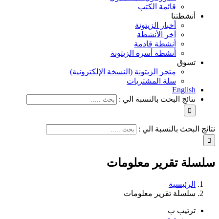
قائمة الكتب
أنشطتنا
أخبار الزيتونة
آخر الأنشطة
أنشطة قادمة
أنشطة أسرة الزيتونة
تسوق
متجر الزيتونة (النسخة الإلكترونية)
سلة المشتريات
English
نتائج البحث بالنسبة الي :
نتائج البحث بالنسبة الي :
سلسلة تقرير معلومات
الرئيسية
سلسلة تقرير معلومات
ترتيب ب