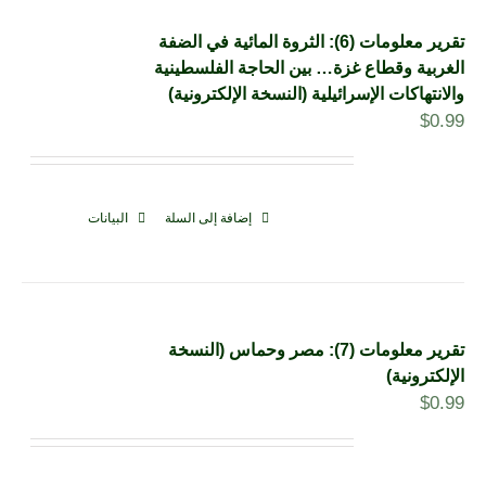
تقرير معلومات (6): الثروة المائية في الضفة
الغربية وقطاع غزة… بين الحاجة الفلسطينية
والانتهاكات الإسرائيلية (النسخة الإلكترونية)
$
0.99
إضافة إلى السلة
البيانات
تقرير معلومات (7): مصر وحماس (النسخة
الإلكترونية)
$
0.99