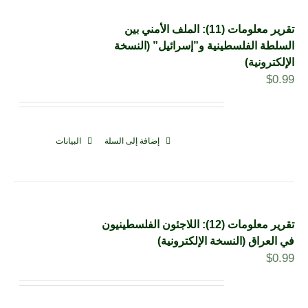
تقرير معلومات (11): الملف الأمني بين
السلطة الفلسطينية و”إسرائيل” (النسخة
الإلكترونية)
$
0.99
إضافة إلى السلة
البيانات
تقرير معلومات (12): اللاجئون الفلسطينيون
في العراق (النسخة الإلكترونية)
$
0.99