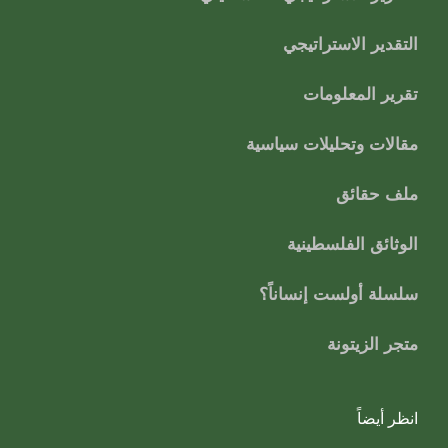
التقدير الاستراتيجي
تقرير المعلومات
مقالات وتحليلات سياسية
ملف حقائق
الوثائق الفلسطينية
سلسلة أولست إنساناً؟
متجر الزيتونة
انظر أيضاً