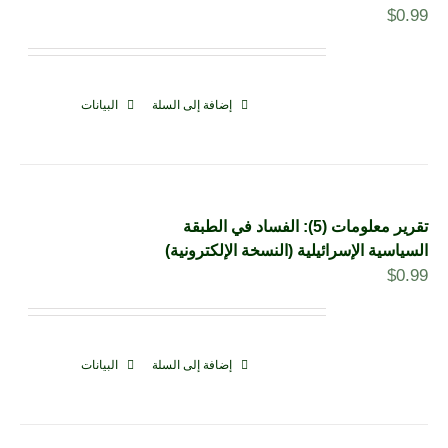
$
0.99
إضافة إلى السلة
البيانات
تقرير معلومات (5): الفساد في الطبقة
السياسية الإسرائيلية (النسخة الإلكترونية)
$
0.99
إضافة إلى السلة
البيانات