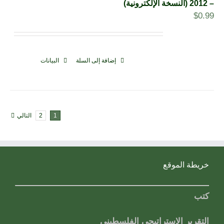
– 2012 (النسخة الإلكترونية)
$
0.99
إضافة إلى السلة
البيانات
1
2
التالي
خريطة الموقع
كتب
التقرير الاستراتيجي الفلسطيني