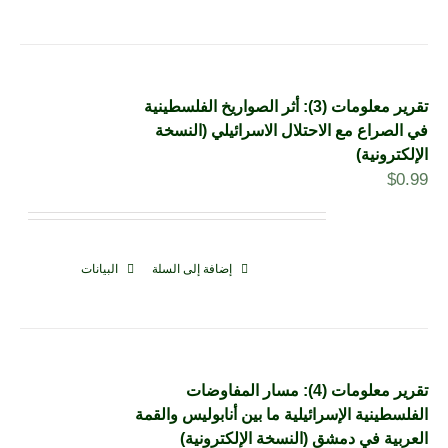
تقرير معلومات (3): أثر الصواريخ الفلسطينية
في الصراع مع الاحتلال الاسرائيلي (النسخة
الإلكترونية)
$
0.99
إضافة إلى السلة
البيانات
تقرير معلومات (4): مسار المفاوضات
الفلسطينية الإسرائيلية ما بين أنابوليس والقمة
العربية في دمشق (النسخة الإلكترونية)