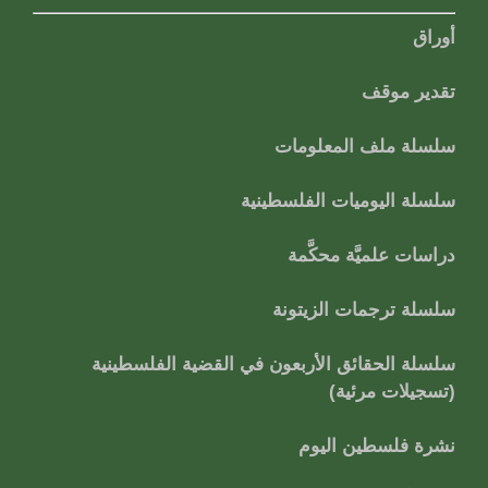
أوراق
تقدير موقف
سلسلة ملف المعلومات
سلسلة اليوميات الفلسطينية
دراسات علميَّة محكَّمة
سلسلة ترجمات الزيتونة
سلسلة الحقائق الأربعون في القضية الفلسطينية
(تسجيلات مرئية)
نشرة فلسطين اليوم