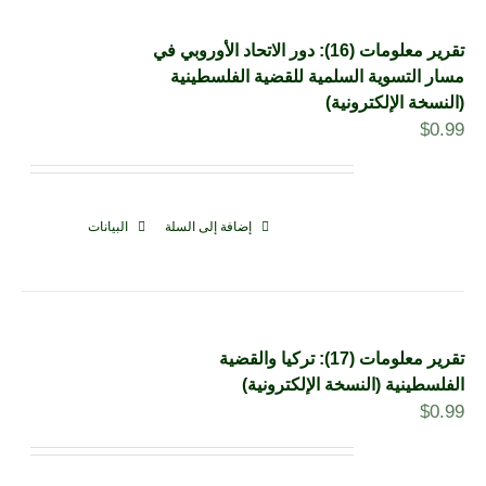
تقرير معلومات (16): دور الاتحاد الأوروبي في
مسار التسوية السلمية للقضية الفلسطينية
(النسخة الإلكترونية)
$
0.99
إضافة إلى السلة
البيانات
تقرير معلومات (17): تركيا والقضية
الفلسطينية (النسخة الإلكترونية)
$
0.99