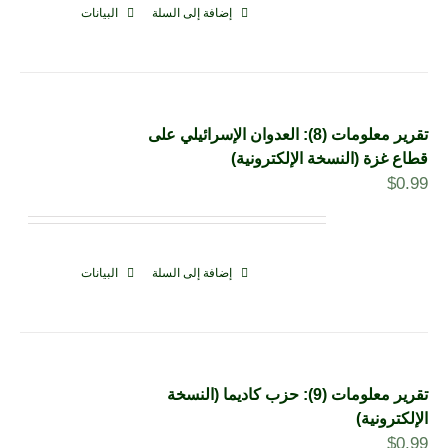
إضافة إلى السلة
البيانات
تقرير معلومات (8): العدوان الإسرائيلي على
قطاع غزة (النسخة الإلكترونية)
$
0.99
إضافة إلى السلة
البيانات
تقرير معلومات (9): حزب كاديما (النسخة
الإلكترونية)
$
0.99