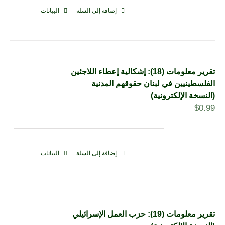
إضافة إلى السلة
البيانات
تقرير معلومات (18): إشكالية إعطاء اللاجئين
الفلسطينيين في لبنان حقوقهم المدنية
(النسخة الإلكترونية)
$
0.99
إضافة إلى السلة
البيانات
تقرير معلومات (19): حزب العمل الإسرائيلي