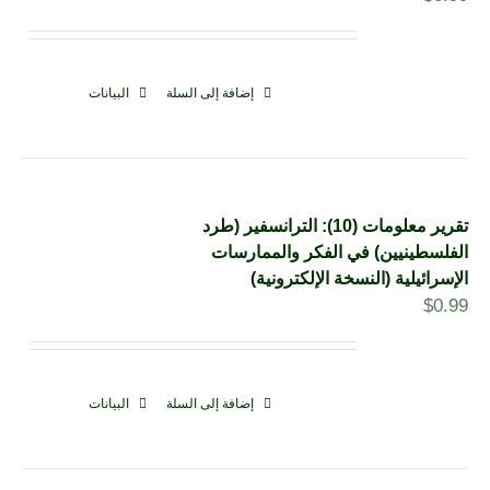
إضافة إلى السلة
البيانات
تقرير معلومات (10): الترانسفير (طرد
الفلسطينيين) في الفكر والممارسات
الإسرائيلية (النسخة الإلكترونية)
$
0.99
إضافة إلى السلة
البيانات