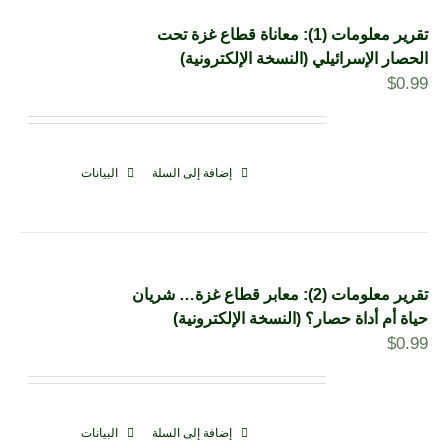
تقرير معلومات (1): معاناة قطاع غزة تحت
الحصار الإسرائيلي (النسخة الإلكترونية)
$
0.99
إضافة إلى السلة
البيانات
تقرير معلومات (2): معابر قطاع غزة… شريان
حياة أم أداة حصار؟ (النسخة الإلكترونية)
$
0.99
إضافة إلى السلة
البيانات