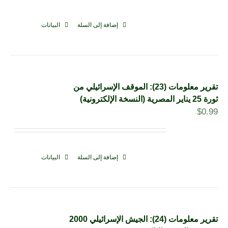
إضافة إلى السلة
البيانات
تقرير معلومات (23): الموقف الإسرائيلي من
ثورة 25 يناير المصرية (النسخة الإلكترونية)
$
0.99
إضافة إلى السلة
البيانات
تقرير معلومات (24): الجيش الإسرائيلي 2000