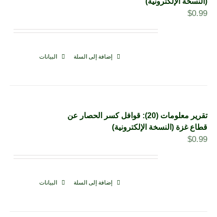
(النسخة الإلكترونية)
$
0.99
إضافة إلى السلة
البيانات
تقرير معلومات (20): قوافل كسر الحصار عن
قطاع غزة (النسخة الإلكترونية)
$
0.99
إضافة إلى السلة
البيانات