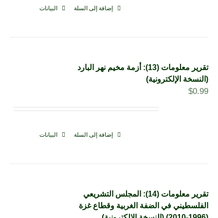
إضافة إلى السلة
البيانات
تقرير معلومات (13): أزمة مخيم نهر البارد
(النسخة الإلكترونية)
$
0.99
إضافة إلى السلة
البيانات
تقرير معلومات (14): المجلس التشريعي
الفلسطيني في الضفة الغربية وقطاع غزة
(1996-2010) (النسخة الإلكترونية)