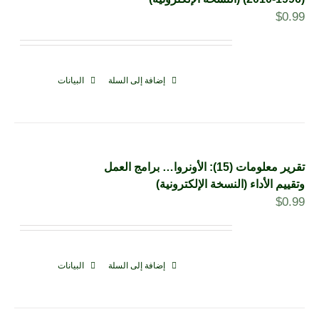
$
0.99
إضافة إلى السلة
البيانات
تقرير معلومات (15): الأونروا… برامج العمل
وتقييم الأداء (النسخة الإلكترونية)
$
0.99
إضافة إلى السلة
البيانات