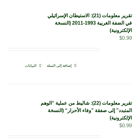
تقرير معلومات (21): الاستيطان الإسرائيلي
في الضفة الغربية 1993-2011 (النسخة
الإلكترونية)
$
0.99
إضافة إلى السلة
البيانات
تقرير معلومات (22): شاليط من عملية “الوهم
المتبدد” إلى صفقة ”وفاء الأحرار“ (النسخة
الإلكترونية)
$
0.99