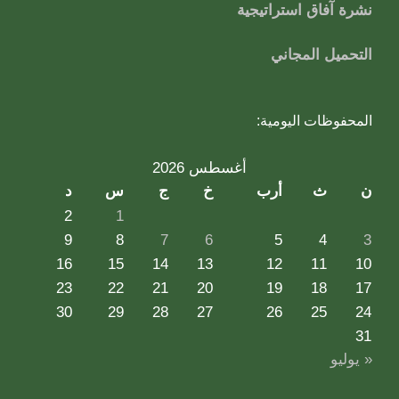
نشرة آفاق استراتيجية
التحميل المجاني
المحفوظات اليومية:
أغسطس 2026
ن
ث
أرب
خ
ج
س
د
2
1
9
8
7
6
5
4
3
16
15
14
13
12
11
10
23
22
21
20
19
18
17
30
29
28
27
26
25
24
31
« يوليو