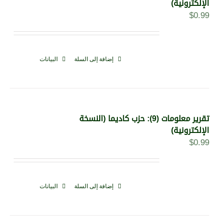
الإلكترونية)
$
0.99
إضافة إلى السلة
البيانات
تقرير معلومات (9): حزب كاديما (النسخة
الإلكترونية)
$
0.99
إضافة إلى السلة
البيانات