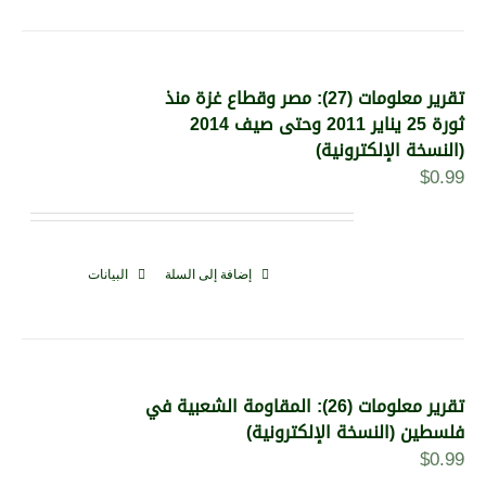
تقرير معلومات (27): مصر وقطاع غزة منذ
ثورة 25 يناير 2011 وحتى صيف 2014
(النسخة الإلكترونية)
$
0.99
إضافة إلى السلة
البيانات
تقرير معلومات (26): المقاومة الشعبية في
فلسطين (النسخة الإلكترونية)
$
0.99