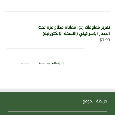
تقرير معلومات (1): معاناة قطاع غزة تحت
الحصار الإسرائيلي (النسخة الإلكترونية)
$
0.99
إضافة إلى السلة
البيانات
خريطة الموقع