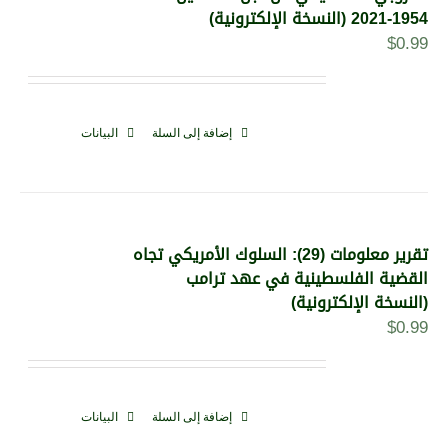
1954-2021 (النسخة الإلكترونية)
$
0.99
إضافة إلى السلة
البيانات
تقرير معلومات (29): السلوك الأمريكي تجاه
القضية الفلسطينية في عهد ترامب
(النسخة الإلكترونية)
$
0.99
إضافة إلى السلة
البيانات