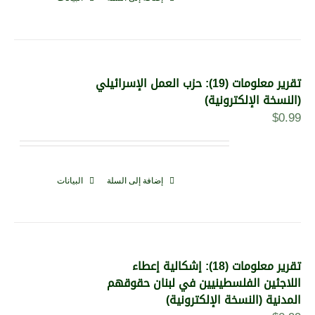
تقرير معلومات (19): حزب العمل الإسرائيلي
(النسخة الإلكترونية)
$
0.99
إضافة إلى السلة
البيانات
تقرير معلومات (18): إشكالية إعطاء
اللاجئين الفلسطينيين في لبنان حقوقهم
المدنية (النسخة الإلكترونية)