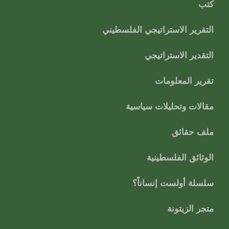
كتب
التقرير الاستراتيجي الفلسطيني
التقدير الاستراتيجي
تقرير المعلومات
مقالات وتحليلات سياسية
ملف حقائق
الوثائق الفلسطينية
سلسلة أولست إنساناً؟
متجر الزيتونة