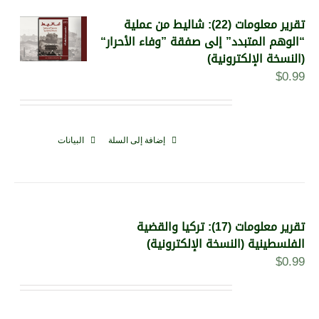
تقرير معلومات (22): شاليط من عملية
“الوهم المتبدد” إلى صفقة ”وفاء الأحرار“
(النسخة الإلكترونية)
$
0.99
إضافة إلى السلة
البيانات
تقرير معلومات (17): تركيا والقضية
الفلسطينية (النسخة الإلكترونية)
$
0.99