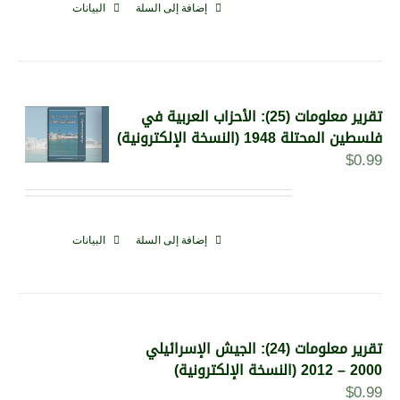
إضافة إلى السلة
البيانات
تقرير معلومات (25): الأحزاب العربية في
فلسطين المحتلة 1948 (النسخة الإلكترونية)
$
0.99
إضافة إلى السلة
البيانات
تقرير معلومات (24): الجيش الإسرائيلي
2000 – 2012 (النسخة الإلكترونية)
$
0.99