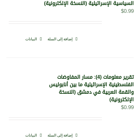
السياسية الإسرائيلية (النسخة الإلكترونية)
$
0.99
إضافة إلى السلة
البيانات
تقرير معلومات (4): مسار المفاوضات
الفلسطينية الإسرائيلية ما بين أنابوليس
والقمة العربية في دمشق (النسخة
الإلكترونية)
$
0.99
إضافة إلى السلة
البيانات