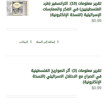
تقرير معلومات (10): الترانسفير (طرد
الفلسطينيين) في الفكر والممارسات
الإسرائيلية (النسخة الإلكترونية)
$
0.99
إضافة إلى السلة
البيانات
تقرير معلومات (3): أثر الصواريخ الفلسطينية
في الصراع مع الاحتلال الاسرائيلي (النسخة
الإلكترونية)
$
0.99