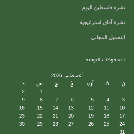
نشرة فلسطين اليوم
نشرة آفاق استراتيجية
التحميل المجاني
المحفوظات اليومية:
أغسطس 2026
ن
ث
أرب
خ
ج
س
د
2
1
9
8
7
6
5
4
3
16
15
14
13
12
11
10
23
22
21
20
19
18
17
30
29
28
27
26
25
24
31