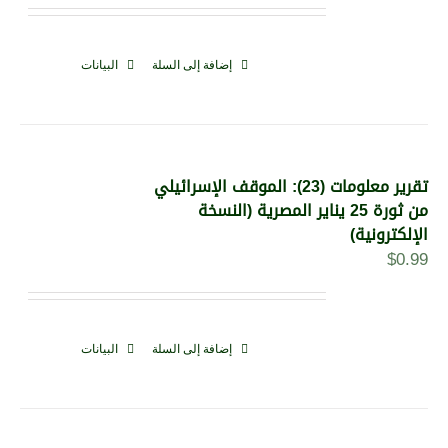
إضافة إلى السلة
البيانات
تقرير معلومات (23): الموقف الإسرائيلي
من ثورة 25 يناير المصرية (النسخة
الإلكترونية)
$
0.99
إضافة إلى السلة
البيانات