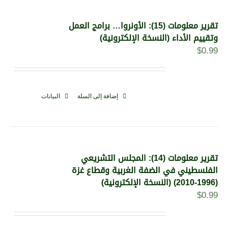
تقرير معلومات (15): الأونروا… برامج العمل
وتقييم الأداء (النسخة الإلكترونية)
$
0.99
إضافة إلى السلة
البيانات
تقرير معلومات (14): المجلس التشريعي
الفلسطيني في الضفة الغربية وقطاع غزة
(1996-2010) (النسخة الإلكترونية)
$
0.99