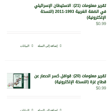
تقرير معلومات (21): الاستيطان الإسرائيلي
في الضفة الغربية 1993-2011 (النسخة
الإلكترونية)
$
0.99
إضافة إلى السلة
البيانات
تقرير معلومات (20): قوافل كسر الحصار عن
قطاع غزة (النسخة الإلكترونية)
$
0.99
إضافة إلى السلة
البيانات