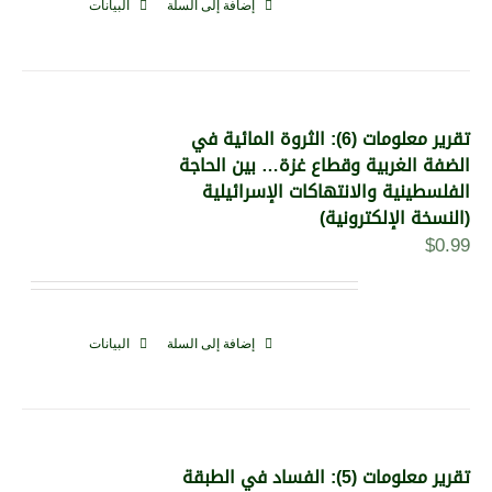
إضافة إلى السلة
البيانات
تقرير معلومات (6): الثروة المائية في
الضفة الغربية وقطاع غزة… بين الحاجة
الفلسطينية والانتهاكات الإسرائيلية
(النسخة الإلكترونية)
$
0.99
إضافة إلى السلة
البيانات
تقرير معلومات (5): الفساد في الطبقة