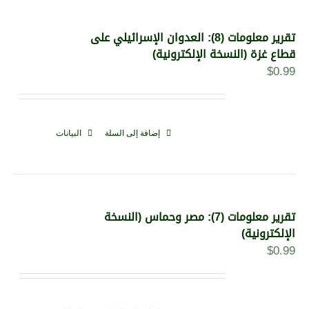
تقرير معلومات (8): العدوان الإسرائيلي على
قطاع غزة (النسخة الإلكترونية)
$
0.99
إضافة إلى السلة
البيانات
تقرير معلومات (7): مصر وحماس (النسخة
الإلكترونية)
$
0.99