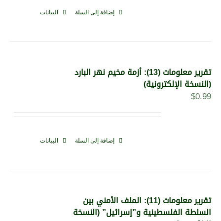
إضافة إلى السلة
البيانات
تقرير معلومات (13): أزمة مخيم نهر البارد
(النسخة الإلكترونية)
$
0.99
إضافة إلى السلة
البيانات
تقرير معلومات (11): الملف الأمني بين
السلطة الفلسطينية و”إسرائيل” (النسخة