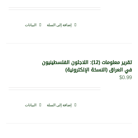
إضافة إلى السلة
البيانات
تقرير معلومات (12): اللاجئون الفلسطينيون
في العراق (النسخة الإلكترونية)
$
0.99
إضافة إلى السلة
البيانات