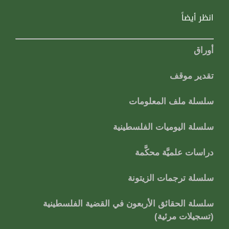
انظر أيضاً
أوراق
تقدير موقف
سلسلة ملف المعلومات
سلسلة اليوميات الفلسطينية
دراسات علميَّة محكَّمة
سلسلة ترجمات الزيتونة
سلسلة الحقائق الأربعون في القضية الفلسطينية
(تسجيلات مرئية)