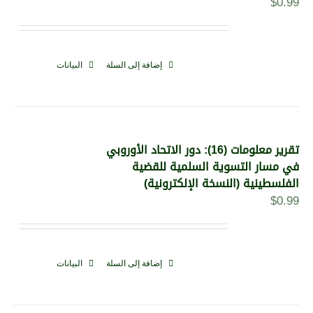
$
0.99
إضافة إلى السلة
البيانات
تقرير معلومات (16): دور الاتحاد الأوروبي
في مسار التسوية السلمية للقضية
الفلسطينية (النسخة الإلكترونية)
$
0.99
إضافة إلى السلة
البيانات