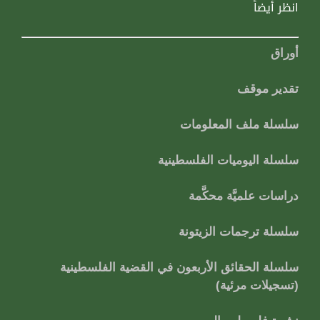
انظر أيضاً
أوراق
تقدير موقف
سلسلة ملف المعلومات
سلسلة اليوميات الفلسطينية
دراسات علميَّة محكَّمة
سلسلة ترجمات الزيتونة
سلسلة الحقائق الأربعون في القضية الفلسطينية
(تسجيلات مرئية)