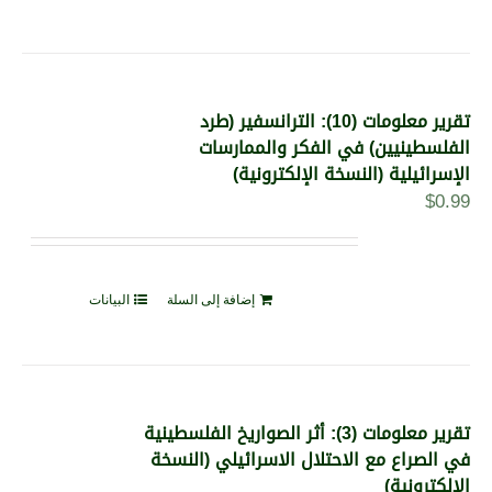
تقرير معلومات (10): الترانسفير (طرد
الفلسطينيين) في الفكر والممارسات
الإسرائيلية (النسخة الإلكترونية)
$
0.99
إضافة إلى السلة
البيانات
تقرير معلومات (3): أثر الصواريخ الفلسطينية
في الصراع مع الاحتلال الاسرائيلي (النسخة
الإلكترونية)