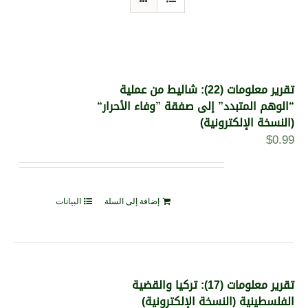
تقرير معلومات (22): شاليط من عملية
“الوهم المتبدد” إلى صفقة ”وفاء الأحرار“
(النسخة الإلكترونية)
$
0.99
إضافة إلى السلة
البيانات
تقرير معلومات (17): تركيا والقضية
الفلسطينية (النسخة الإلكترونية)