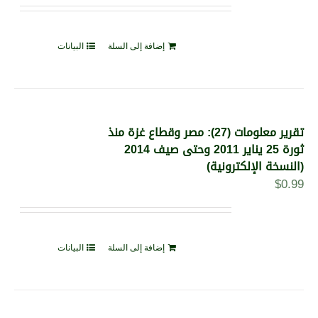
إضافة إلى السلة
البيانات
تقرير معلومات (27): مصر وقطاع غزة منذ
ثورة 25 يناير 2011 وحتى صيف 2014
(النسخة الإلكترونية)
$
0.99
إضافة إلى السلة
البيانات