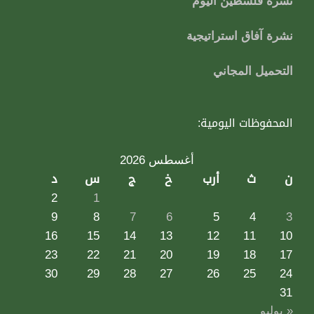
نشرة فلسطين اليوم
نشرة آفاق استراتيجية
التحميل المجاني
المحفوظات اليومية:
أغسطس 2026
ن
ث
أرب
خ
ج
س
د
2
1
9
8
7
6
5
4
3
16
15
14
13
12
11
10
23
22
21
20
19
18
17
30
29
28
27
26
25
24
31
« يوليو