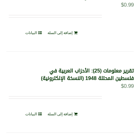
$
0.99
إضافة إلى السلة
البيانات
تقرير معلومات (25): الأحزاب العربية في
فلسطين المحتلة 1948 (النسخة الإلكترونية)
$
0.99
إضافة إلى السلة
البيانات