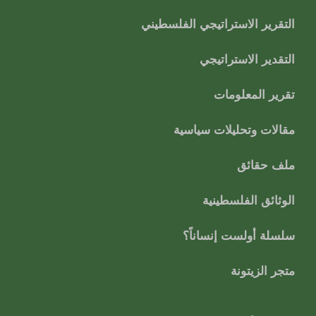
التقرير الاستراتيجي الفلسطيني
التقدير الاستراتيجي
تقرير المعلومات
مقالات وتحليلات سياسية
ملف حقائق
الوثائق الفلسطينية
سلسلة أولست إنساناً؟
متجر الزيتونة