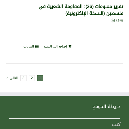
تقرير معلومات (26): المقاومة الشعبية في
فلسطين (النسخة الإلكترونية)
$
0.99
إضافة إلى السلة
البيانات
1
2
3
التالي
خريطة الموقع
كتب