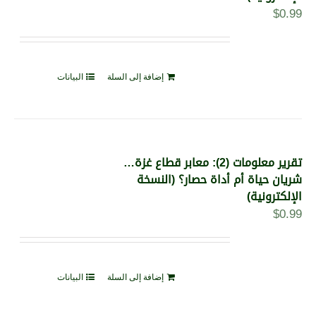
$
0.99
إضافة إلى السلة
البيانات
تقرير معلومات (2): معابر قطاع غزة…
شريان حياة أم أداة حصار؟ (النسخة
الإلكترونية)
$
0.99
إضافة إلى السلة
البيانات