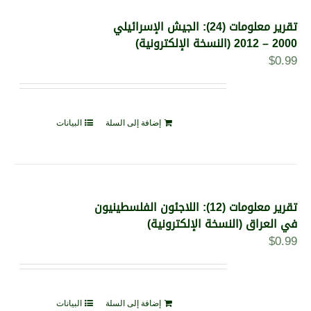
تقرير معلومات (24): الجيش الإسرائيلي
2000 – 2012 (النسخة الإلكترونية)
$
0.99
إضافة إلى السلة
البيانات
تقرير معلومات (12): اللاجئون الفلسطينيون
في العراق (النسخة الإلكترونية)
$
0.99
إضافة إلى السلة
البيانات