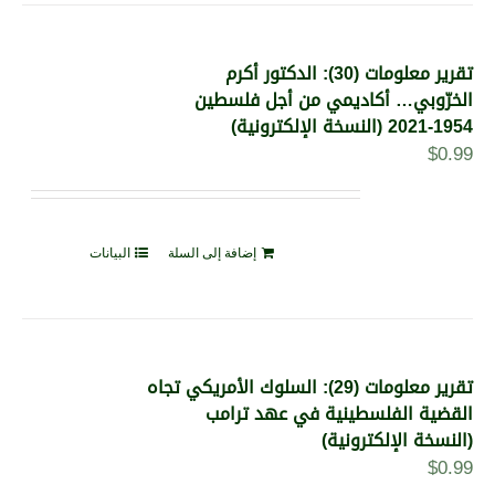
تقرير معلومات (30): الدكتور أكرم
الخرّوبي… أكاديمي من أجل فلسطين
1954-2021 (النسخة الإلكترونية)
$
0.99
إضافة إلى السلة
البيانات
تقرير معلومات (29): السلوك الأمريكي تجاه
القضية الفلسطينية في عهد ترامب
(النسخة الإلكترونية)
$
0.99