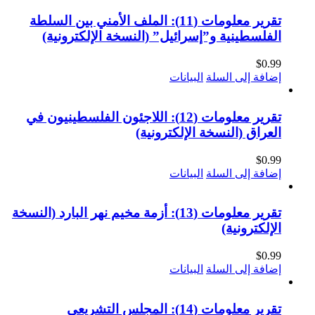
تقرير معلومات (11): الملف الأمني بين السلطة
الفلسطينية و”إسرائيل” (النسخة الإلكترونية)
$
0.99
إضافة إلى السلة
البيانات
تقرير معلومات (12): اللاجئون الفلسطينيون في
العراق (النسخة الإلكترونية)
$
0.99
إضافة إلى السلة
البيانات
تقرير معلومات (13): أزمة مخيم نهر البارد (النسخة
الإلكترونية)
$
0.99
إضافة إلى السلة
البيانات
تقرير معلومات (14): المجلس التشريعي