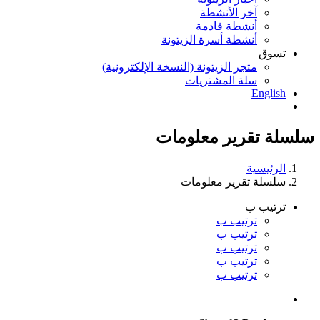
آخر الأنشطة
أنشطة قادمة
أنشطة أسرة الزيتونة
تسوق
متجر الزيتونة (النسخة الإلكترونية)
سلة المشتريات
English
سلسلة تقرير معلومات
الرئيسية
سلسلة تقرير معلومات
ترتيب ب
ترتيب ب
ترتيب ب
ترتيب ب
ترتيب ب
ترتيب ب