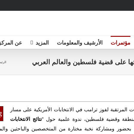
مؤتمرات
الأرشيف والمعلومات
المزيد
عن المركز
ساتها على قضية فلسطين والعالم العربي
الرئي
ت المرتقبة لفوز ترامب في الانتخابات الأمريكية على مسار
منطقة وقضية فلسطين، ندوة علمية حول “
نتائج الانتخابات
 بحضور ومشاركة نخبة مختارة من المتخصصين والباحثين والم